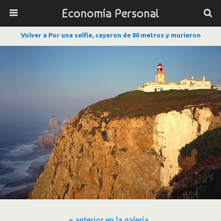
Economía Personal
Volver a Por una selfie, cayeron de 80 metros y murieron
« anterior en la galería