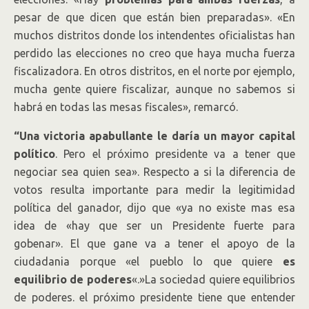
pesar de que dicen que están bien preparadas». «En
muchos distritos donde los intendentes oficialistas han
perdido las elecciones no creo que haya mucha fuerza
fiscalizadora. En otros distritos, en el norte por ejemplo,
mucha gente quiere fiscalizar, aunque no sabemos si
habrá en todas las mesas fiscales», remarcó.
“Una victoria apabullante le daría un mayor capital
político
. Pero el próximo presidente va a tener que
negociar sea quien sea». Respecto a si la diferencia de
votos resulta importante para medir la legitimidad
política del ganador, dijo que «ya no existe mas esa
idea de «hay que ser un Presidente fuerte para
gobenar». El que gane va a tener el apoyo de la
ciudadania porque «el pueblo lo que quiere
es
equilibrio de poderes
«.»La sociedad quiere equilibrios
de poderes. el próximo presidente tiene que entender