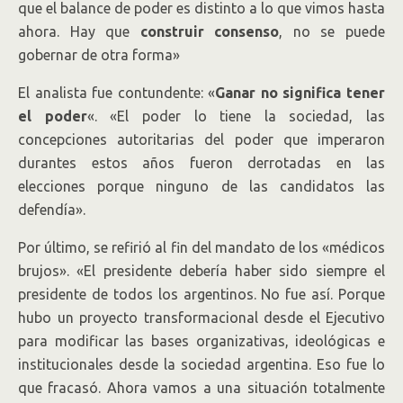
que el balance de poder es distinto a lo que vimos hasta
ahora. Hay que
construir consenso
, no se puede
gobernar de otra forma»
El analista fue contundente: «
Ganar no significa tener
el poder
«. «El poder lo tiene la sociedad, las
concepciones autoritarias del poder que imperaron
durantes estos años fueron derrotadas en las
elecciones porque ninguno de las candidatos las
defendía».
Por último, se refirió al fin del mandato de los «médicos
brujos». «El presidente debería haber sido siempre el
presidente de todos los argentinos. No fue así. Porque
hubo un proyecto transformacional desde el Ejecutivo
para modificar las bases organizativas, ideológicas e
institucionales desde la sociedad argentina. Eso fue lo
que fracasó. Ahora vamos a una situación totalmente