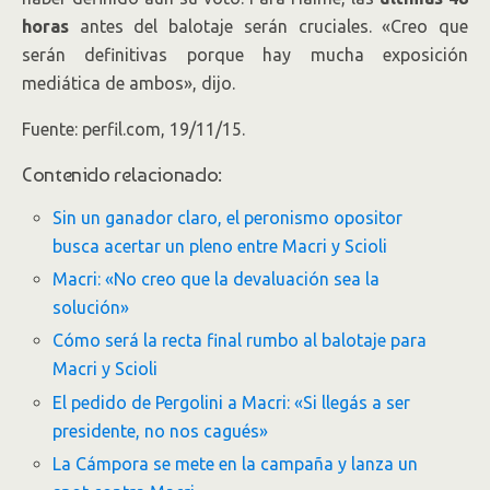
horas
antes del balotaje serán cruciales. «Creo que
serán definitivas porque hay mucha exposición
mediática de ambos», dijo.
Fuente: perfil.com, 19/11/15.
Contenido relacionado:
Sin un ganador claro, el peronismo opositor
busca acertar un pleno entre Macri y Scioli
Macri: «No creo que la devaluación sea la
solución»
Cómo será la recta final rumbo al balotaje para
Macri y Scioli
El pedido de Pergolini a Macri: «Si llegás a ser
presidente, no nos cagués»
La Cámpora se mete en la campaña y lanza un