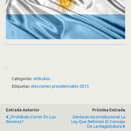
.
Categorías:
Artículos
Etiquetas:
elecciones presidenciales 2015
Entrada Anterior
Próxima Entrada
¿Prohibido Correr En Los
Declaran Inconstitucional La
Recreos?
Ley Que Reformó El Consejo
De La Magistratura