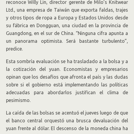
reconoce Willy Lin, director gerente de Milo’s Knitwear
Ltd., una empresa de Taiwán que exporta faldas, trajes
y otros tipos de ropa a Europa y Estados Unidos desde
su fábrica en Dongguan, una ciudad en la provincia de
Guangdong, en el sur de China. “Ninguna cifra apunta a
un panorama optimista. Será bastante turbulento”,
predice.
Esta sombría evaluación se ha trasladado a la bolsa y a
la cotización del yuan. Economistas y empresarios
opinan que los desafíos que afronta el país y las dudas
sobre si el gobierno está implementando las políticas
adecuadas para abordarlos justifican el clima de
pesimismo.
La caída de las bolsas se acentuó el jueves luego de que
el banco central orquestó una brusca devaluación del
yuan frente al dólar. El descenso de la moneda china ha