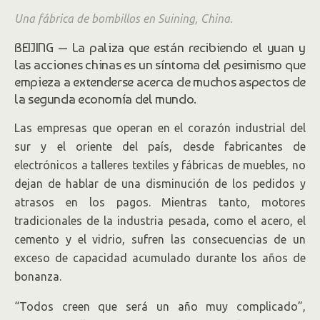
Una fábrica de bombillos en Suining, China.
BEIJING — La paliza que están recibiendo el yuan y
las acciones chinas es un síntoma del pesimismo que
empieza a extenderse acerca de muchos aspectos de
la segunda economía del mundo.
Las empresas que operan en el corazón industrial del
sur y el oriente del país, desde fabricantes de
electrónicos a talleres textiles y fábricas de muebles, no
dejan de hablar de una disminución de los pedidos y
atrasos en los pagos. Mientras tanto, motores
tradicionales de la industria pesada, como el acero, el
cemento y el vidrio, sufren las consecuencias de un
exceso de capacidad acumulado durante los años de
bonanza.
“Todos creen que será un año muy complicado”,