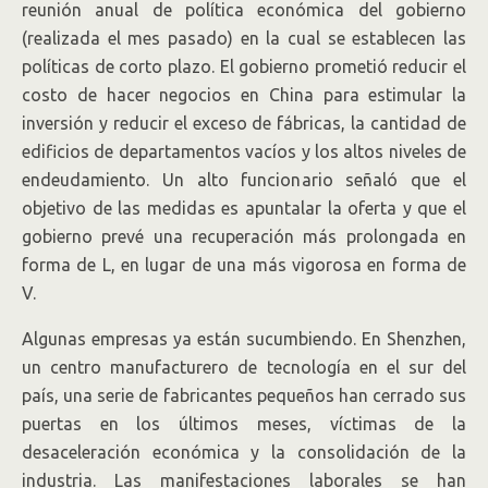
reunión anual de política económica del gobierno
(realizada el mes pasado) en la cual se establecen las
políticas de corto plazo. El gobierno prometió reducir el
costo de hacer negocios en China para estimular la
inversión y reducir el exceso de fábricas, la cantidad de
edificios de departamentos vacíos y los altos niveles de
endeudamiento. Un alto funcionario señaló que el
objetivo de las medidas es apuntalar la oferta y que el
gobierno prevé una recuperación más prolongada en
forma de L, en lugar de una más vigorosa en forma de
V.
Algunas empresas ya están sucumbiendo. En Shenzhen,
un centro manufacturero de tecnología en el sur del
país, una serie de fabricantes pequeños han cerrado sus
puertas en los últimos meses, víctimas de la
desaceleración económica y la consolidación de la
industria. Las manifestaciones laborales se han