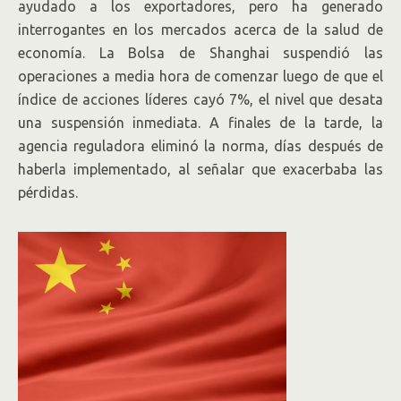
ayudado a los exportadores, pero ha generado
interrogantes en los mercados acerca de la salud de
economía. La Bolsa de Shanghai suspendió las
operaciones a media hora de comenzar luego de que el
índice de acciones líderes cayó 7%, el nivel que desata
una suspensión inmediata. A finales de la tarde, la
agencia reguladora eliminó la norma, días después de
haberla implementado, al señalar que exacerbaba las
pérdidas.