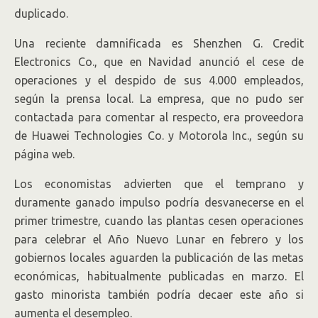
duplicado.
Una reciente damnificada es Shenzhen G. Credit
Electronics Co., que en Navidad anunció el cese de
operaciones y el despido de sus 4.000 empleados,
según la prensa local. La empresa, que no pudo ser
contactada para comentar al respecto, era proveedora
de Huawei Technologies Co. y Motorola Inc., según su
página web.
Los economistas advierten que el temprano y
duramente ganado impulso podría desvanecerse en el
primer trimestre, cuando las plantas cesen operaciones
para celebrar el Año Nuevo Lunar en febrero y los
gobiernos locales aguarden la publicación de las metas
económicas, habitualmente publicadas en marzo. El
gasto minorista también podría decaer este año si
aumenta el desempleo.