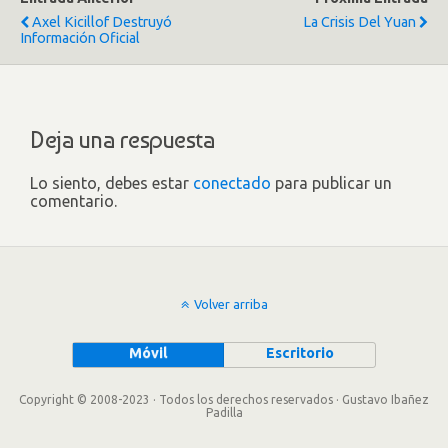
Axel Kicillof Destruyó
La Crisis Del Yuan
Información Oficial
Deja una respuesta
Lo siento, debes estar
conectado
para publicar un
comentario.
Volver arriba
Móvil
Escritorio
Copyright © 2008-2023 · Todos los derechos reservados · Gustavo Ibañez
Padilla