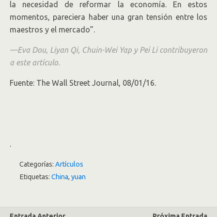
la necesidad de reformar la economía. En estos
momentos, pareciera haber una gran tensión entre los
maestros y el mercado”.
—Eva Dou, Liyan Qi, Chuin-Wei Yap y Pei Li contribuyeron
a este artículo.
Fuente: The Wall Street Journal, 08/01/16.
.
Categorías:
Artículos
Etiquetas:
China
,
yuan
Entrada Anterior
Próxima Entrada