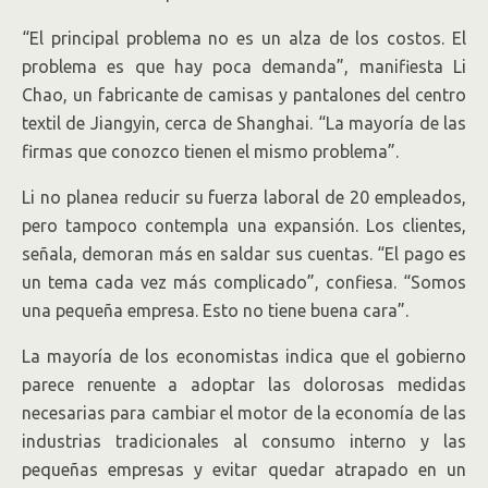
“El principal problema no es un alza de los costos. El
problema es que hay poca demanda”, manifiesta Li
Chao, un fabricante de camisas y pantalones del centro
textil de Jiangyin, cerca de Shanghai. “La mayoría de las
firmas que conozco tienen el mismo problema”.
Li no planea reducir su fuerza laboral de 20 empleados,
pero tampoco contempla una expansión. Los clientes,
señala, demoran más en saldar sus cuentas. “El pago es
un tema cada vez más complicado”, confiesa. “Somos
una pequeña empresa. Esto no tiene buena cara”.
La mayoría de los economistas indica que el gobierno
parece renuente a adoptar las dolorosas medidas
necesarias para cambiar el motor de la economía de las
industrias tradicionales al consumo interno y las
pequeñas empresas y evitar quedar atrapado en un