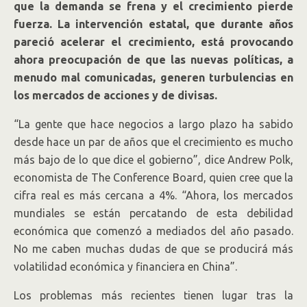
que la demanda se frena y el crecimiento pierde
fuerza. La intervención estatal, que durante años
pareció acelerar el crecimiento, está provocando
ahora preocupación de que las nuevas políticas, a
menudo mal comunicadas, generen turbulencias en
los mercados de acciones y de divisas.
“La gente que hace negocios a largo plazo ha sabido
desde hace un par de años que el crecimiento es mucho
más bajo de lo que dice el gobierno”, dice Andrew Polk,
economista de The Conference Board, quien cree que la
cifra real es más cercana a 4%. “Ahora, los mercados
mundiales se están percatando de esta debilidad
económica que comenzó a mediados del año pasado.
No me caben muchas dudas de que se producirá más
volatilidad económica y financiera en China”.
Los problemas más recientes tienen lugar tras la