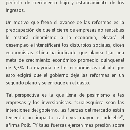
período de crecimiento bajo y estancamiento de los
ingresos.
Un motivo que frena el avance de las reformas es la
preocupación de que el cierre de empresas no rentables
le restará dinamismo a la economía, elevará el
desempleo e intensificará los disturbios sociales, dicen
economistas. China ha indicado que planea fijar una
meta de crecimiento económico promedio quinquenal
de 6,5%. La mayoría de los economistas calcula que
esto exigirá que el gobierno deje las reformas en un
segundo plano y se enfoque en el gasto.
Tal perspectiva es la que llena de pesimismo a las
empresas y los inversionistas. “Cualesquiera sean las
intenciones del gobierno, las fuerzas del mercado están
teniendo un impacto cada vez mayor e indeleble”,
afirma Polk. “Y tales fuerzas ejercen más presión sobre