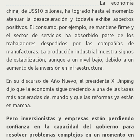
La economía
china, de US$10 billones, ha logrado hasta el momento
atenuar la desaceleración y todavía exhibe aspectos
positivos. El consumo, por ejemplo, se mantiene firme y
el sector de servicios ha absorbido parte de los
trabajadores despedidos por las compañías de
manufacturas. La producción industrial muestra signos
de estabilización, aunque a un nivel bajo, debido a un
aumento de la inversión en infraestructura.
En su discurso de Año Nuevo, el presidente Xi Jinping
dijo que la economía sigue creciendo a una de las tasas
más aceleradas del mundo y que las reformas ya están
en marcha.
Pero inversionistas y empresas están perdiendo
confianza en la capacidad del gobierno para
resolver problemas complejos en un momento en