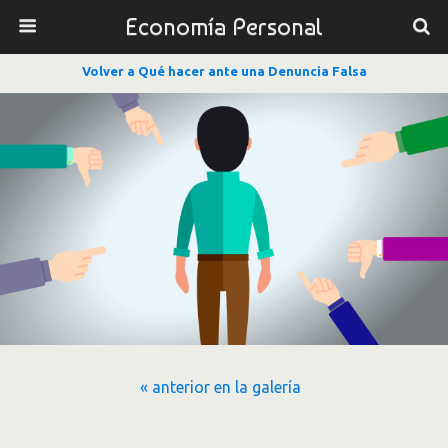
Economía Personal
Volver a Qué hacer ante una Denuncia Falsa
« anterior en la galería