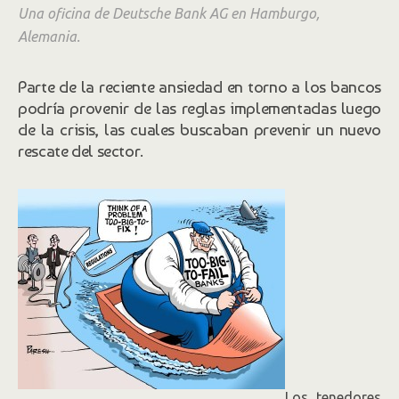
Una oficina de Deutsche Bank AG en Hamburgo,
Alemania.
Parte de la reciente ansiedad en torno a los bancos
podría provenir de las reglas implementadas luego
de la crisis, las cuales buscaban prevenir un nuevo
rescate del sector.
Los tenedores