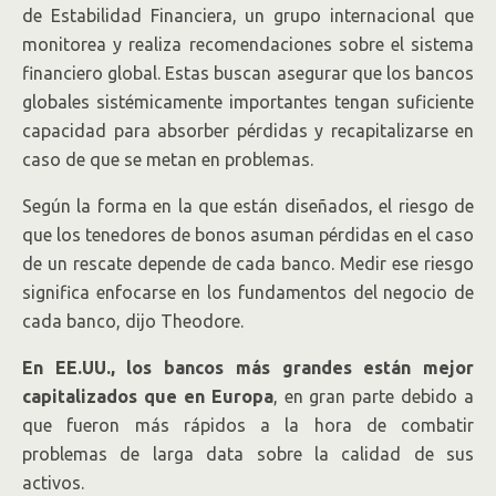
de Estabilidad Financiera, un grupo internacional que
monitorea y realiza recomendaciones sobre el sistema
financiero global. Estas buscan asegurar que los bancos
globales sistémicamente importantes tengan suficiente
capacidad para absorber pérdidas y recapitalizarse en
caso de que se metan en problemas.
Según la forma en la que están diseñados, el riesgo de
que los tenedores de bonos asuman pérdidas en el caso
de un rescate depende de cada banco. Medir ese riesgo
significa enfocarse en los fundamentos del negocio de
cada banco, dijo Theodore.
En EE.UU., los bancos más grandes están mejor
capitalizados que en Europa
, en gran parte debido a
que fueron más rápidos a la hora de combatir
problemas de larga data sobre la calidad de sus
activos.