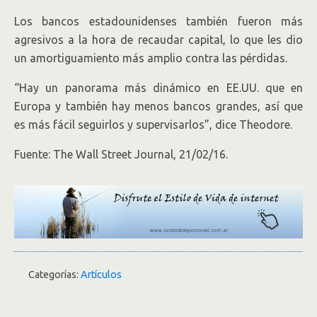
Los bancos estadounidenses también fueron más
agresivos a la hora de recaudar capital, lo que les dio
un amortiguamiento más amplio contra las pérdidas.
“Hay un panorama más dinámico en EE.UU. que en
Europa y también hay menos bancos grandes, así que
es más fácil seguirlos y supervisarlos”, dice Theodore.
Fuente: The Wall Street Journal, 21/02/16.
Categorías:
Artículos