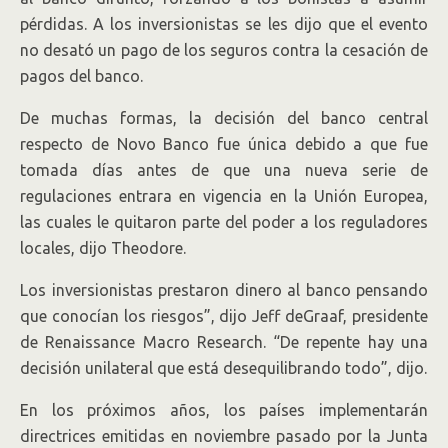
pérdidas. A los inversionistas se les dijo que el evento
no desató un pago de los seguros contra la cesación de
pagos del banco.
De muchas formas, la decisión del banco central
respecto de Novo Banco fue única debido a que fue
tomada días antes de que una nueva serie de
regulaciones entrara en vigencia en la Unión Europea,
las cuales le quitaron parte del poder a los reguladores
locales, dijo Theodore.
Los inversionistas prestaron dinero al banco pensando
que conocían los riesgos”, dijo Jeff deGraaf, presidente
de Renaissance Macro Research. “De repente hay una
decisión unilateral que está desequilibrando todo”, dijo.
En los próximos años, los países implementarán
directrices emitidas en noviembre pasado por la Junta