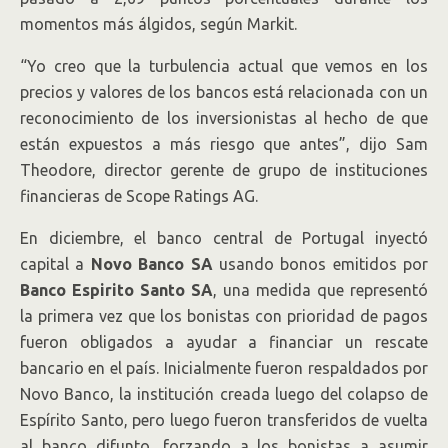
momentos más álgidos, según Markit.
“Yo creo que la turbulencia actual que vemos en los
precios y valores de los bancos está relacionada con un
reconocimiento de los inversionistas al hecho de que
están expuestos a más riesgo que antes”, dijo Sam
Theodore, director gerente de grupo de instituciones
financieras de Scope Ratings AG.
En diciembre, el banco central de Portugal inyectó
capital a
Novo Banco SA
usando bonos emitidos por
Banco Espirito Santo SA
, una medida que representó
la primera vez que los bonistas con prioridad de pagos
fueron obligados a ayudar a financiar un rescate
bancario en el país. Inicialmente fueron respaldados por
Novo Banco, la institución creada luego del colapso de
Espírito Santo, pero luego fueron transferidos de vuelta
al banco difunto, forzando a los bonistas a asumir