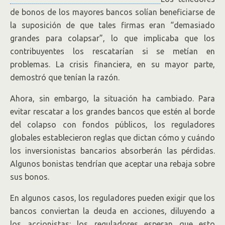
de bonos de los mayores bancos solían beneficiarse de
la suposición de que tales firmas eran “demasiado
grandes para colapsar”, lo que implicaba que los
contribuyentes los rescatarían si se metían en
problemas. La crisis financiera, en su mayor parte,
demostró que tenían la razón.
Ahora, sin embargo, la situación ha cambiado. Para
evitar rescatar a los grandes bancos que estén al borde
del colapso con fondos públicos, los reguladores
globales establecieron reglas que dictan cómo y cuándo
los inversionistas bancarios absorberán las pérdidas.
Algunos bonistas tendrían que aceptar una rebaja sobre
sus bonos.
En algunos casos, los reguladores pueden exigir que los
bancos conviertan la deuda en acciones, diluyendo a
los accionistas: los reguladores esperan que esto