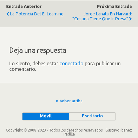
Entrada Anterior
Próxima Entrada
La Potencia Del E-Learning
Jorge Lanata En Harvard:
“Cristina Tiene Que Ir Presa”
Deja una respuesta
Lo siento, debes estar
conectado
para publicar un
comentario.
Volver arriba
Móvil
Escritorio
Copyright © 2008-2023 · Todos los derechos reservados · Gustavo Ibañez
Padilla