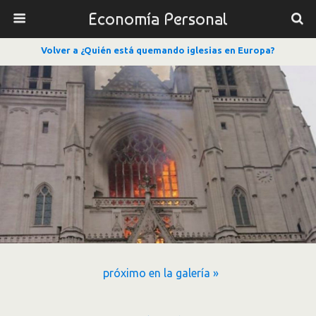
Economía Personal
Volver a ¿Quién está quemando iglesias en Europa?
próximo en la galería »