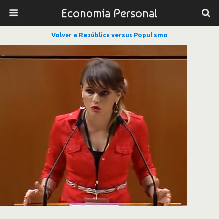
Economía Personal
Volver a República versus Populismo