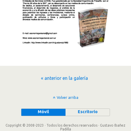
« anterior en la galería
Volver arriba
Móvil
Escritorio
Copyright © 2008-2023 · Todos los derechos reservados · Gustavo Ibañez
Padilla