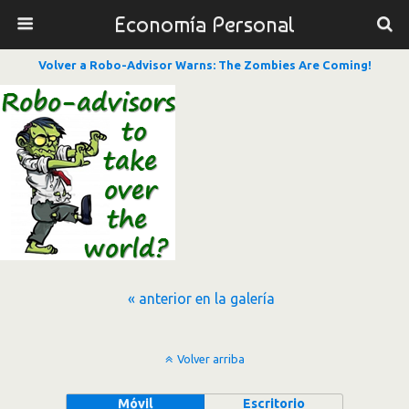
Economía Personal
Volver a Robo-Advisor Warns: The Zombies Are Coming!
« anterior en la galería
Volver arriba
Móvil
Escritorio