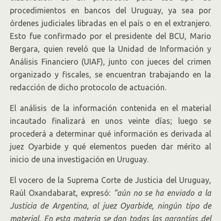
procedimientos en bancos del Uruguay, ya sea por
órdenes judiciales libradas en el país o en el extranjero.
Esto fue confirmado por el presidente del BCU, Mario
Bergara, quien reveló que la Unidad de Información y
Análisis Financiero (UIAF), junto con jueces del crimen
organizado y fiscales, se encuentran trabajando en la
redacción de dicho protocolo de actuación.
El análisis de la información contenida en el material
incautado finalizará en unos veinte días; luego se
procederá a determinar qué información es derivada al
juez Oyarbide y qué elementos pueden dar mérito al
inicio de una investigación en Uruguay.
El vocero de la Suprema Corte de Justicia del Uruguay,
Raúl Oxandabarat,
expresó:
“aún no se ha enviado a la
Justicia de Argentina, al juez Oyarbide, ningún tipo de
material. En esta materia se dan todas las garantías del