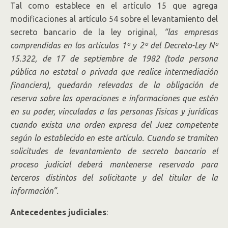
Tal como establece en el artículo 15 que agrega
modificaciones al artículo 54 sobre el levantamiento del
secreto bancario de la ley original,
“las empresas
comprendidas en los artículos 1º y 2º del Decreto-Ley Nº
15.322, de 17 de septiembre de 1982 (toda persona
pública no estatal o privada que realice intermediación
financiera), quedarán relevadas de la obligación de
reserva sobre las operaciones e informaciones que estén
en su poder, vinculadas a las personas físicas y jurídicas
cuando exista una orden expresa del Juez competente
según lo establecido en este artículo. Cuando se tramiten
solicitudes de levantamiento de secreto bancario el
proceso judicial deberá mantenerse reservado para
terceros distintos del solicitante y del titular de la
información”.
Antecedentes judiciales
: