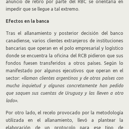
anuncio de retiro por parte del RBC se orientaría en
impedir que se llegue a tal extremo.
Efectos en la banca
Tras el allanamiento y posterior decisión del banco
canadiense, varios clientes extranjeros de instituciones
bancarias que operan en el polo empresarial y logístico
donde se encuentra la oficina del RCB pidieron que sus
fondos fuesen transferidos a otros países. Según lo
manifestado por algunos ejecutivos que operan en el
sector:
«llaman clientes argentinos y de otros países con
mucha inquietud y algunos concretamente han pedido
que saquen sus cuentas de Uruguay y las lleven a otro
lado».
Por otro lado, el recelo provocado por la metodología
utilizada en el allanamiento, llevó a plantear la
elaboración de un protocolo para ese tipo de