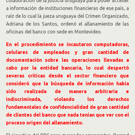
colaboración de la justicia uruguaya para poder acceder
a información de instituciones financieras de ese país, a
raíz de lo cual la jueza uruguaya del Crimen Organizado,
Adriana de los Santos, ordenó el allanamiento de las
oficinas del banco con sede en Montevideo.
En el procedimiento se incautaron computadoras,
celulares de empleados y gran cantidad de
documentación sobre las operaciones llevadas a
cabo por la entidad bancaria, lo cual despertó
severas críticas desde el sector financiero que
consideró que la búsqueda de información había
sido realizada de manera arbitraria e
indiscriminada, violando los derechos
fundamentales de confidencialidad de gran cantidad
de clientes del banco que nada tenían que ver con el
proceso origen del allanamiento.