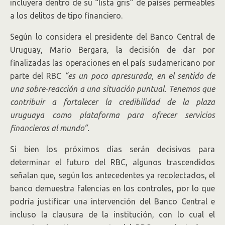
incluyera dentro de su “lista gris” de países permeables
a los delitos de tipo financiero.
Según lo considera el presidente del Banco Central de
Uruguay, Mario Bergara, la decisión de dar por
finalizadas las operaciones en el país sudamericano por
parte del RBC
“es un poco apresurada, en el sentido de
una sobre-reacción a una situación puntual. Tenemos que
contribuir a fortalecer la credibilidad de la plaza
uruguaya como plataforma para ofrecer servicios
financieros al mundo”.
Si bien los próximos días serán decisivos para
determinar el futuro del RBC, algunos trascendidos
señalan que, según los antecedentes ya recolectados, el
banco demuestra falencias en los controles, por lo que
podría justificar una intervención del Banco Central e
incluso la clausura de la institución, con lo cual el