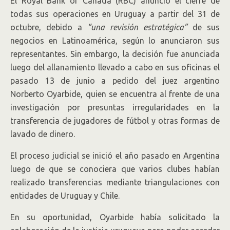
El Royal Bank of Canadá (RBC) anunció el cierre de
todas sus operaciones en Uruguay a partir del 31 de
octubre, debido a
“una revisión estratégica”
de sus
negocios en Latinoamérica, según lo anunciaron sus
representantes. Sin embargo, la decisión fue anunciada
luego del allanamiento llevado a cabo en sus oficinas el
pasado 13 de junio a pedido del juez argentino
Norberto Oyarbide, quien se encuentra al frente de una
investigación por presuntas irregularidades en la
transferencia de jugadores de fútbol y otras formas de
lavado de dinero.
El proceso judicial se inició el año pasado en Argentina
luego de que se conociera que varios clubes habían
realizado transferencias mediante triangulaciones con
entidades de Uruguay y Chile.
En su oportunidad, Oyarbide había solicitado la