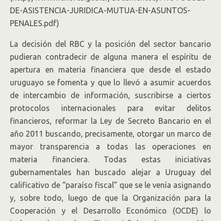
DE-ASISTENCIA-JURIDICA-MUTUA-EN-ASUNTOS-
PENALES.pdf)
La decisión del RBC y la posición del sector bancario
pudieran contradecir de alguna manera el espíritu de
apertura en materia financiera que desde el estado
uruguayo se fomenta y que lo llevó a asumir acuerdos
de intercambio de información, suscribirse a ciertos
protocolos internacionales para evitar delitos
financieros, reformar la Ley de Secreto Bancario en el
año 2011 buscando, precisamente, otorgar un marco de
mayor transparencia a todas las operaciones en
materia financiera. Todas estas iniciativas
gubernamentales han buscado
alejar a Uruguay del
calificativo
de “paraíso fiscal” que se le venía asignando
y, sobre todo, luego de que la Organización para la
Cooperación y el Desarrollo Económico (OCDE) lo