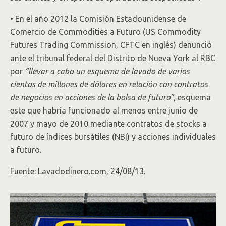
•
En el año 2012 la Comisión Estadounidense de
Comercio de Commodities a Futuro (US Commodity
Futures Trading Commission, CFTC en inglés) denunció
ante el tribunal federal del Distrito de Nueva York al RBC
por
“llevar a cabo un esquema de lavado de varios
cientos de millones de dólares en relación con contratos
de negocios en acciones de la bolsa de futuro”,
esquema
este que habría funcionado al menos entre junio de
2007 y mayo de 2010 mediante contratos de stocks a
futuro de índices bursátiles (NBI) y acciones individuales
a futuro.
Fuente: Lavadodinero.com, 24/08/13.