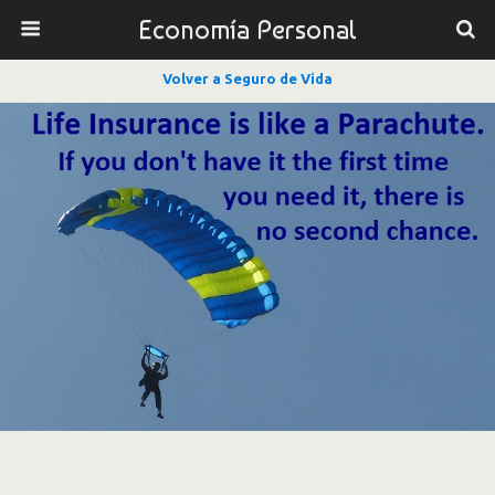
Economía Personal
Volver a Seguro de Vida