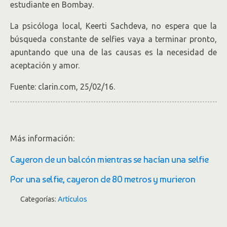
estudiante en Bombay.
La psicóloga local, Keerti Sachdeva, no espera que la
búsqueda constante de selfies vaya a terminar pronto,
apuntando que una de las causas es la necesidad de
aceptación y amor.
Fuente: clarin.com, 25/02/16.
Más información:
Cayeron de un balcón mientras se hacían una selfie
Por una selfie, cayeron de 80 metros y murieron
Categorías:
Artículos