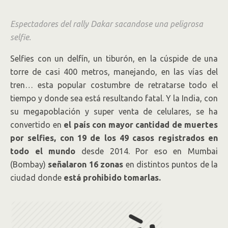
Espectadores del rally Dakar sacandose una peligrosa
selfie.
Selfies con un delfín, un tiburón, en la cúspide de una
torre de casi 400 metros, manejando, en las vías del
tren… esta popular costumbre de retratarse todo el
tiempo y donde sea está resultando fatal. Y la India, con
su megapoblación y super venta de celulares, se ha
convertido en
el país con mayor cantidad de muertes
por selfies, con 19 de los 49 casos registrados en
todo el mundo
desde 2014. Por eso en Mumbai
(Bombay)
señalaron 16 zonas
en distintos puntos de la
ciudad donde
está prohibido tomarlas.