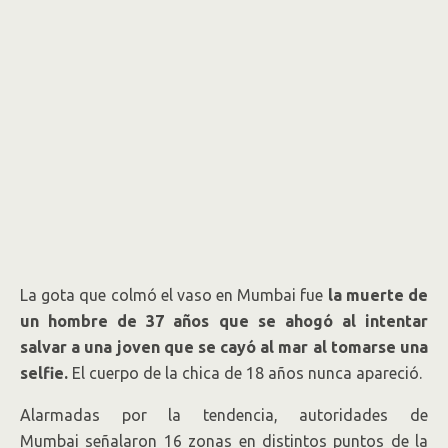
La gota que colmó el vaso en Mumbai fue
la muerte de
un hombre de 37 años que se ahogó al intentar
salvar a una joven que se cayó al mar al tomarse una
selfie.
El cuerpo de la chica de 18 años nunca apareció.
Alarmadas por la tendencia, autoridades de
Mumbai señalaron 16 zonas en distintos puntos de la