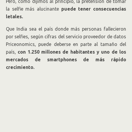
Pero, como dijimos al principio, la pretensión de tomar
la selfie más alucinante
puede tener consecuencias
letales.
Que India sea el país donde más personas fallecieron
por selfies, según cifras del servicio proveedor de datos
Priceonomics, puede deberse en parte al tamaño del
país,
con 1.250 millones de habitantes y uno de los
mercados de smartphones de más rápido
crecimiento.