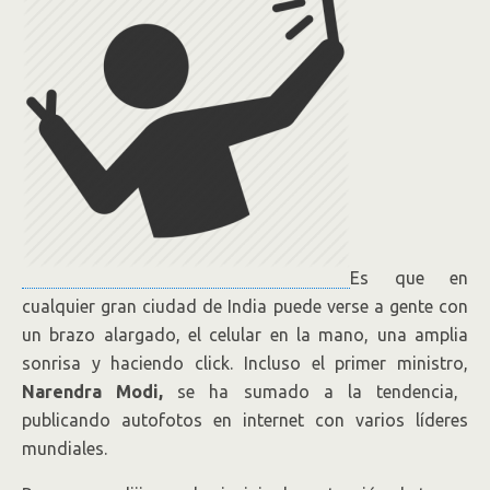
Es que en
cualquier gran ciudad de India puede verse a gente con
un brazo alargado, el celular en la mano, una amplia
sonrisa y haciendo click. Incluso el primer ministro,
Narendra Modi,
se ha sumado a la tendencia,
publicando autofotos en internet con varios líderes
mundiales.