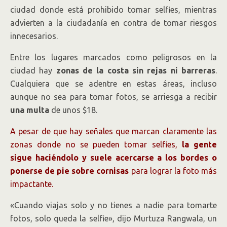
ciudad donde está prohibido tomar selfies, mientras
advierten a la ciudadanía en contra de tomar riesgos
innecesarios.
Entre los lugares marcados como peligrosos en la
ciudad hay
zonas de la costa sin rejas ni barreras
.
Cualquiera que se adentre en estas áreas, incluso
aunque no sea para tomar fotos, se arriesga a recibir
una multa
de unos $18.
A pesar de que hay señales que marcan claramente las
zonas donde no se pueden tomar selfies,
la gente
sigue haciéndolo y suele acercarse a los bordes o
ponerse de pie sobre cornisas
para lograr la foto más
impactante.
«Cuando viajas solo y no tienes a nadie para tomarte
fotos, solo queda la selfie», dijo Murtuza Rangwala, un