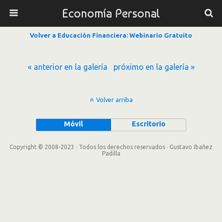
Economía Personal
Volver a Educación Financiera: Webinario Gratuito
« anterior en la galería
próximo en la galería »
Volver arriba
Móvil
Escritorio
Copyright © 2008-2023 · Todos los derechos reservados · Gustavo Ibañez
Padilla