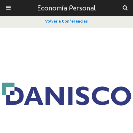
Economía Personal
Volver a Conferencias