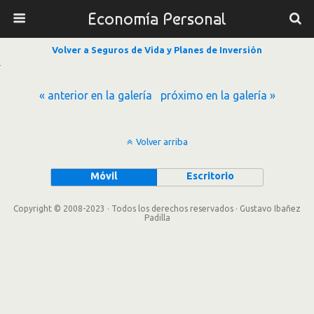
Economía Personal
Volver a Seguros de Vida y Planes de Inversión
« anterior en la galería
próximo en la galería »
Volver arriba
Móvil
Escritorio
Copyright © 2008-2023 · Todos los derechos reservados · Gustavo Ibañez
Padilla