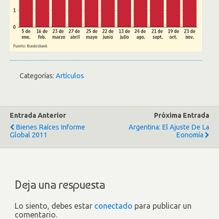
Categorías:
Artículos
Entrada Anterior
Próxima Entrada
Bienes Raíces Informe
Argentina: El Ajuste De La
Global 2011
Eonomía
Deja una respuesta
Lo siento, debes estar
conectado
para publicar un
comentario.