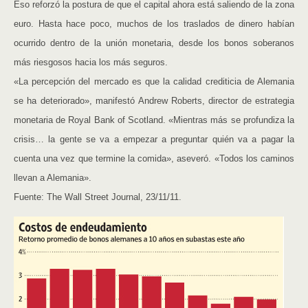
Eso reforzó la postura de que el capital ahora está saliendo de la zona
euro. Hasta hace poco, muchos de los traslados de dinero habían
ocurrido dentro de la unión monetaria, desde los bonos soberanos
más riesgosos hacia los más seguros.
«La percepción del mercado es que la calidad crediticia de Alemania
se ha deteriorado», manifestó Andrew Roberts, director de estrategia
monetaria de Royal Bank of Scotland. «Mientras más se profundiza la
crisis… la gente se va a empezar a preguntar quién va a pagar la
cuenta una vez que termine la comida», aseveró. «Todos los caminos
llevan a Alemania».
Fuente: The Wall Street Journal, 23/11/11.