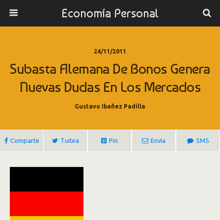
Economía Personal
24/11/2011
Subasta Alemana De Bonos Genera
Nuevas Dudas En Los Mercados
Gustavo Ibañez Padilla
Comparte
Tuitea
Pin
Envía
SMS