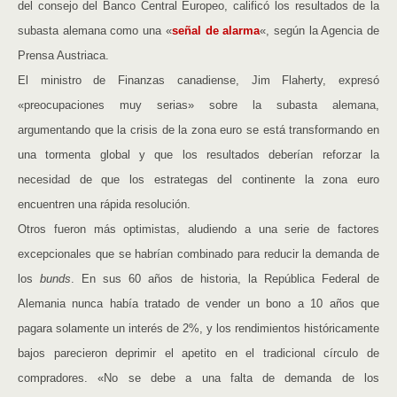
del consejo del Banco Central Europeo, calificó los resultados de la
subasta alemana como una «
señal de alarma
«, según la Agencia de
Prensa Austriaca.
El ministro de Finanzas canadiense, Jim Flaherty, expresó
«preocupaciones muy serias» sobre la subasta alemana,
argumentando que la crisis de la zona euro se está transformando en
una tormenta global y que los resultados deberían reforzar la
necesidad de que los estrategas del continente la zona euro
encuentren una rápida resolución.
Otros fueron más optimistas, aludiendo a una serie de factores
excepcionales que se habrían combinado para reducir la demanda de
los
bunds
. En sus 60 años de historia, la República Federal de
Alemania nunca había tratado de vender un bono a 10 años que
pagara solamente un interés de 2%, y los rendimientos históricamente
bajos parecieron deprimir el apetito en el tradicional círculo de
compradores. «No se debe a una falta de demanda de los