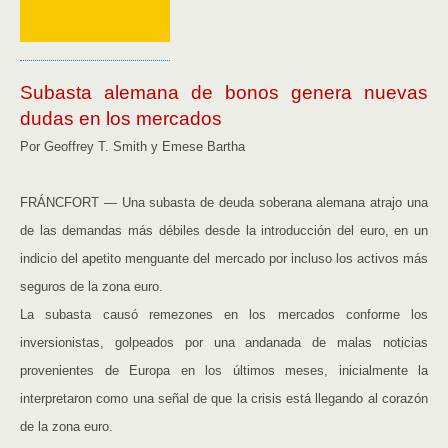
Subasta alemana de bonos genera nuevas
dudas en los mercados
Por Geoffrey T. Smith y Emese Bartha
FRÁNCFORT — Una subasta de deuda soberana alemana atrajo una
de las demandas más débiles desde la introducción del euro, en un
indicio del apetito menguante del mercado por incluso los activos más
seguros de la zona euro.
La subasta causó remezones en los mercados conforme los
inversionistas, golpeados por una andanada de malas noticias
provenientes de Europa en los últimos meses, inicialmente la
interpretaron como una señal de que la crisis está llegando al corazón
de la zona euro.