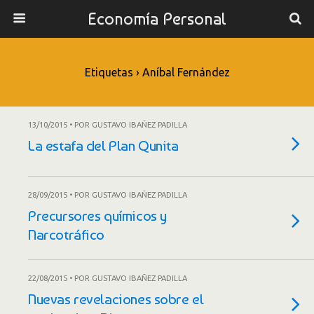
Economía Personal
Etiquetas › Aníbal Fernández
13/10/2015 • POR GUSTAVO IBAÑEZ PADILLA
La estafa del Plan Qunita
28/09/2015 • POR GUSTAVO IBAÑEZ PADILLA
Precursores químicos y
Narcotráfico
22/08/2015 • POR GUSTAVO IBAÑEZ PADILLA
Nuevas revelaciones sobre el