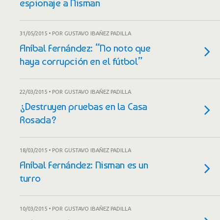
espionaje a Nisman
31/05/2015 • POR GUSTAVO IBAÑEZ PADILLA
Aníbal Fernández: “No noto que
haya corrupción en el fútbol”
22/03/2015 • POR GUSTAVO IBAÑEZ PADILLA
¿Destruyen pruebas en la Casa
Rosada?
18/03/2015 • POR GUSTAVO IBAÑEZ PADILLA
Aníbal Fernández: Nisman es un
turro
10/03/2015 • POR GUSTAVO IBAÑEZ PADILLA