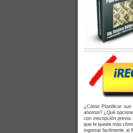
¿Cómo Planificar sus
ahorros? ¿Qué opciones
con inscripción previa
que le quede más cóm
ingresar facilmente al