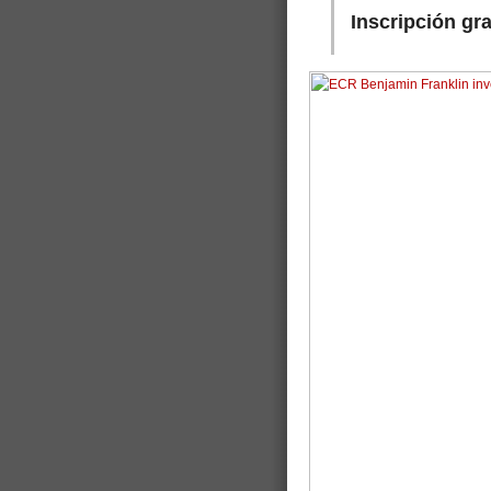
Inscripción gr