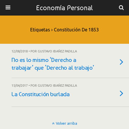
Economía Personal
Etiquetas › Constitución De 1853
12/08/2018 • POR GUSTAVO IBAÑEZ PADILLA
No es lo mismo ‘Derecho a
trabajar’ que ‘Derecho al trabajo’
15/04/2017 • POR GUSTAVO IBAÑEZ PADILLA
La Constitución burlada
Volver arriba