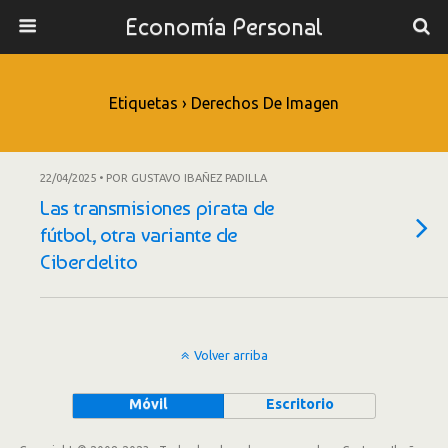
Economía Personal
Etiquetas › Derechos De Imagen
22/04/2025 • POR GUSTAVO IBAÑEZ PADILLA
Las transmisiones pirata de
fútbol, otra variante de
Ciberdelito
Volver arriba
Móvil
Escritorio