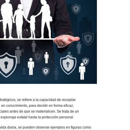
tratégicos, se refiere a la capacidad de recopilar
a en conocimiento, para decidir en forma eficaz,
iales antes de que se materialicen. Se trata de un
espionaje estatal hasta la protección personal.
 vida diaria, se pueden observar ejemplos en figuras como