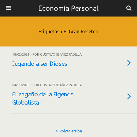
Economía Personal
Etiquetas › El Gran Reseteo
18/02/2021 • POR GUSTAVO IBAÑEZ PADILLA
Jugando a ser Dioses
04/11/2020 • POR GUSTAVO IBAÑEZ PADILLA
El engaño de la Agenda
Globalista
Volver arriba