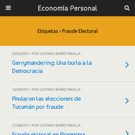
Economía Personal
Etiquetas › Fraude Electoral
26/02/2021 • POR GUSTAVO IBAÑEZ PADILLA
Gerrymandering: Una burla a la
Democracia
16/09/2015 • POR GUSTAVO IBAÑEZ PADILLA
Anularon las elecciones de
Tucumán por fraude
27/08/2015 • POR GUSTAVO IBAÑEZ PADILLA
Fraude elctoral en Argentina