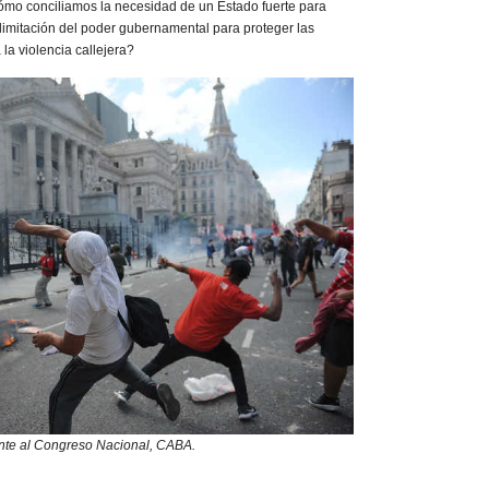
Cómo conciliamos la necesidad de un Estado fuerte para
 limitación del poder gubernamental para proteger las
 la violencia callejera?
ente al Congreso Nacional, CABA.