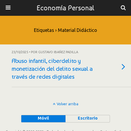
Economía Personal
Etiquetas › Material Didáctico
23/10/2025 • POR GUSTAVO IBAÑEZ PADILLA
Abuso infantil, ciberdelito y
monetización del delito sexual a
través de redes digitales
Volver arriba
Móvil
Escritorio