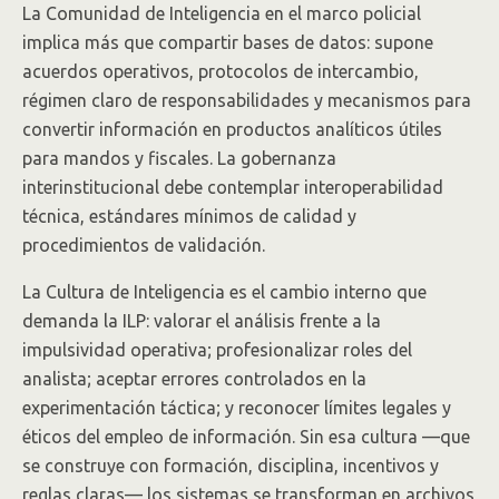
La Comunidad de Inteligencia en el marco policial
implica más que compartir bases de datos: supone
acuerdos operativos, protocolos de intercambio,
régimen claro de responsabilidades y mecanismos para
convertir información en productos analíticos útiles
para mandos y fiscales. La gobernanza
interinstitucional debe contemplar interoperabilidad
técnica, estándares mínimos de calidad y
procedimientos de validación.
La Cultura de Inteligencia es el cambio interno que
demanda la ILP: valorar el análisis frente a la
impulsividad operativa; profesionalizar roles del
analista; aceptar errores controlados en la
experimentación táctica; y reconocer límites legales y
éticos del empleo de información. Sin esa cultura —que
se construye con formación, disciplina, incentivos y
reglas claras— los sistemas se transforman en archivos