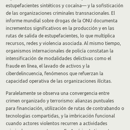
estupefacientes sintéticos y cocaína— y la sofisticación
de las organizaciones criminales transnacionales. El
informe mundial sobre drogas de la ONU documenta
incrementos significativos en la producción y en las
rutas de salida de estupefacientes, lo que multiplica
recursos, redes y violencia asociada. Al mismo tiempo,
organismos internacionales de policía constatan la
intensificación de modalidades delictivas como el
fraude en línea, el lavado de activos y la
ciberdelincuencia, fenómenos que refuerzan la
capacidad operativa de las organizaciones ilícitas.
Paralelamente se observa una convergencia entre
crimen organizado y terrorismo: alianzas puntuales
para financiación, utilización de rutas de contrabando o
tecnologías compartidas, y la imbricación funcional
cuando actores violentos recurren a actividades