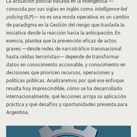
La actuación policial basada en la inteligencia —
conocida por sus siglas en inglés como
intelligence-led
policing
(ILP)— no es una moda operativa: es un cambio
de paradigma en la Gestión del riesgo que traslada la
iniciativa desde la reacción hacia la anticipación. En
esencia, plantea que la prevención eficaz de actos
graves —desde redes de narcotráfico transnacional
hasta celdas terroristas— depende de transformar
datos en conocimiento accionable, y conocimiento en
decisiones que prioricen recursos, operaciones y
políticas públicas. Analizaremos por qué ese enfoque
resulta hoy imprescindible, cómo se ha desarrollado
internacionalmente, qué lecciones arroja su aplicación
práctica y qué desafíos y oportunidades presenta para
Argentina.