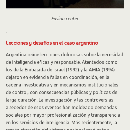
Fusion center.
.
Lecciones y desafíos en el caso argentino
Argentina reúne lecciones dolorosas sobre la necesidad
de inteligencia eficaz y responsable. Atentados como
los de la Embajada de Israel (1992) y la AMIA (1994)
dejaron en evidencia fallas en coordinación, en la
cadena investigativa y en mecanismos institucionales
de control, con consecuencias públicas y políticas de
larga duración. La investigación y las controversias
alrededor de esos eventos han moldeado demandas
sociales por mayor profesionalización y transparencia
en los servicios de inteligencia. Más recientemente, la