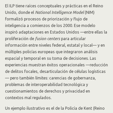
El ILP tiene raíces conceptuales y prácticas en el Reino
Unido, donde el
National Intelligence Model
(NIM)
formalizó procesos de priorización y flujo de
inteligencia a comienzos de los 2000. Ese modelo
inspiró adaptaciones en Estados Unidos —entre ellas la
proliferación de
fusion centers
para articular
información entre niveles federal, estatal y local— y en
múltiples policías europeas que integraron análisis
espacial y temporal en su toma de decisiones. Las
experiencias muestran éxitos operacionales —reducción
de delitos focales, desarticulación de células logísticas
— pero también límites: carencias de gobernanza,
problemas de interoperabilidad tecnológica y
cuestionamientos de derechos y privacidad en
contextos mal regulados.
Un ejemplo ilustrativo es el de la Policía de Kent (Reino