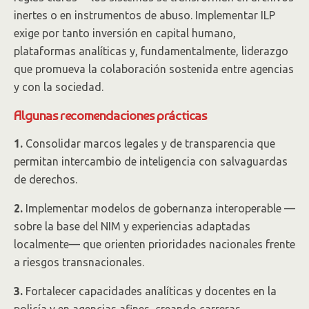
inertes o en instrumentos de abuso. Implementar ILP
exige por tanto inversión en capital humano,
plataformas analíticas y, fundamentalmente, liderazgo
que promueva la colaboración sostenida entre agencias
y con la sociedad.
Algunas recomendaciones prácticas
1.
Consolidar marcos legales y de transparencia que
permitan intercambio de inteligencia con salvaguardas
de derechos.
2.
Implementar modelos de gobernanza interoperable —
sobre la base del NIM y experiencias adaptadas
localmente— que orienten prioridades nacionales frente
a riesgos transnacionales.
3.
Fortalecer capacidades analíticas y docentes en la