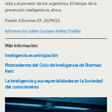
vida y el porvenir de los argentinos. El tiempo de la
prevención inteligente es ahora.
Fuente: Ediciones EP, 26/09/25.
Información sobre Gustavo Ibáñez Padilla
Más información:
Inteligencia es anticipación
Antecedentes del Ciclo de Inteligencia de Sherman
Kent
La Inteligencia y sus especialidades en la Sociedad
del conocimiento