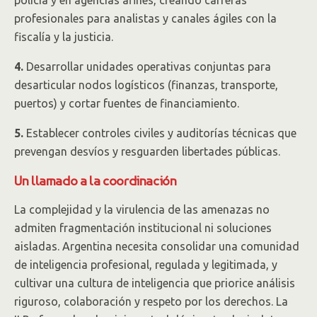
policía y en agencias afines, creando carreras
profesionales para analistas y canales ágiles con la
fiscalía y la justicia.
4.
Desarrollar unidades operativas conjuntas para
desarticular nodos logísticos (finanzas, transporte,
puertos) y cortar fuentes de financiamiento.
5.
Establecer controles civiles y auditorías técnicas que
prevengan desvíos y resguarden libertades públicas.
Un llamado a la coordinación
La complejidad y la virulencia de las amenazas no
admiten fragmentación institucional ni soluciones
aisladas. Argentina necesita consolidar una comunidad
de inteligencia profesional, regulada y legitimada, y
cultivar una cultura de inteligencia que priorice análisis
riguroso, colaboración y respeto por los derechos. La