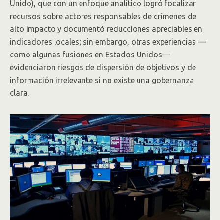
Unido), que con un enfoque analítico logró focalizar
recursos sobre actores responsables de crímenes de
alto impacto y documentó reducciones apreciables en
indicadores locales; sin embargo, otras experiencias —
como algunas fusiones en Estados Unidos—
evidenciaron riesgos de dispersión de objetivos y de
información irrelevante si no existe una gobernanza
clara.