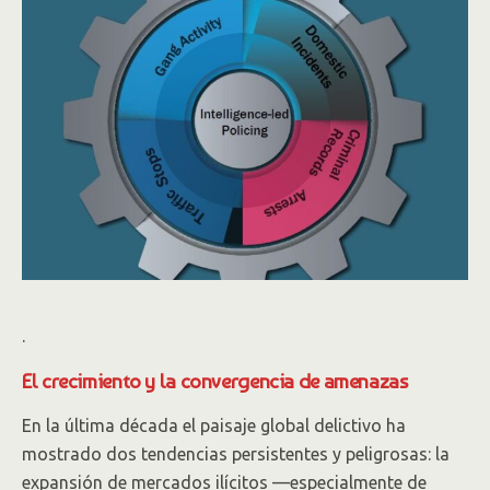
.
El crecimiento y la convergencia de amenazas
En la última década el paisaje global delictivo ha
mostrado dos tendencias persistentes y peligrosas: la
expansión de mercados ilícitos —especialmente de