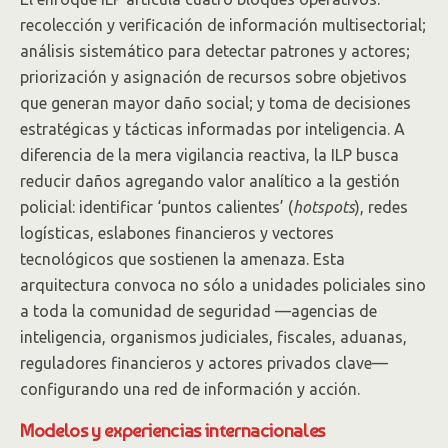
recolección y verificación de información multisectorial;
análisis sistemático para detectar patrones y actores;
priorización y asignación de recursos sobre objetivos
que generan mayor daño social; y toma de decisiones
estratégicas y tácticas informadas por inteligencia. A
diferencia de la mera vigilancia reactiva, la ILP busca
reducir daños agregando valor analítico a la gestión
policial: identificar ‘puntos calientes’ (
hotspots
), redes
logísticas, eslabones financieros y vectores
tecnológicos que sostienen la amenaza. Esta
arquitectura convoca no sólo a unidades policiales sino
a toda la comunidad de seguridad —agencias de
inteligencia, organismos judiciales, fiscales, aduanas,
reguladores financieros y actores privados clave—
configurando una red de información y acción.
Modelos y experiencias internacionales