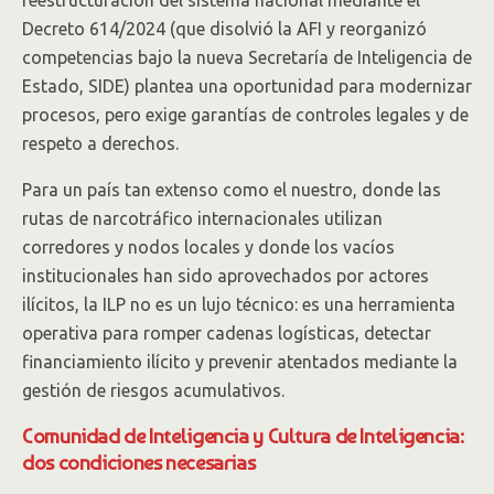
reestructuración del sistema nacional mediante el
Decreto 614/2024 (que disolvió la AFI y reorganizó
competencias bajo la nueva Secretaría de Inteligencia de
Estado, SIDE) plantea una oportunidad para modernizar
procesos, pero exige garantías de controles legales y de
respeto a derechos.
Para un país tan extenso como el nuestro, donde las
rutas de narcotráfico internacionales utilizan
corredores y nodos locales y donde los vacíos
institucionales han sido aprovechados por actores
ilícitos, la ILP no es un lujo técnico: es una herramienta
operativa para romper cadenas logísticas, detectar
financiamiento ilícito y prevenir atentados mediante la
gestión de riesgos acumulativos.
Comunidad de Inteligencia y Cultura de Inteligencia:
dos condiciones necesarias