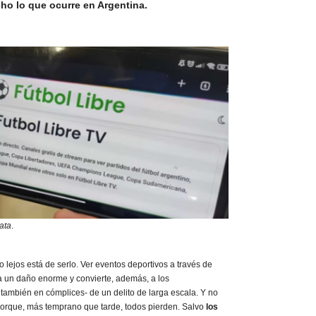
o lo que ocurre en Argentina.
rata
.
 lejos está de serlo. Ver eventos deportivos a través de
a un daño enorme y convierte, además, a los
 también en cómplices- de un delito de larga escala. Y no
Porque, más temprano que tarde, todos pierden. Salvo
los