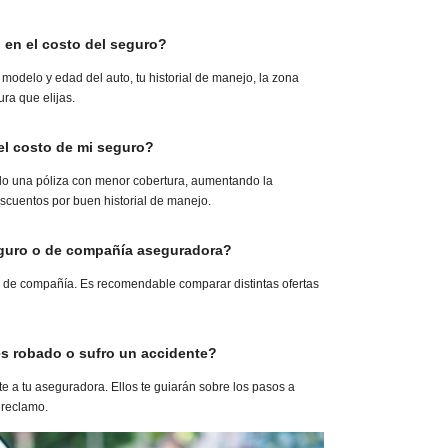
 en el costo del seguro?
 modelo y edad del auto, tu historial de manejo, la zona
ura que elijas.
l costo de mi seguro?
ndo una póliza con menor cobertura, aumentando la
scuentos por buen historial de manejo.
guro o de compañía aseguradora?
 de compañía. Es recomendable comparar distintas ofertas
es robado o sufro un accidente?
 a tu aseguradora. Ellos te guiarán sobre los pasos a
 reclamo.