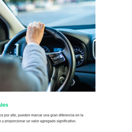
ales
s por alto, pueden marcar una gran diferencia en la
 y proporcionar un valor agregado significativo.