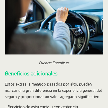
Fuente: Freepik.es
Beneficios adicionales
Estos extras, a menudo pasados por alto, pueden
marcar una gran diferencia en la experiencia general del
seguro y proporcionar un valor agregado significativo.
─Servicios de asistencia y conveniencia