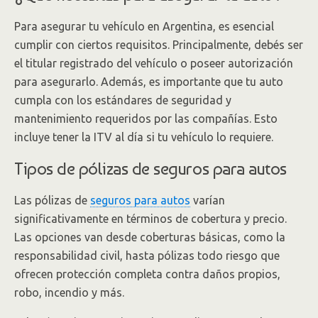
Para asegurar tu vehículo en Argentina, es esencial
cumplir con ciertos requisitos. Principalmente, debés ser
el titular registrado del vehículo o poseer autorización
para asegurarlo. Además, es importante que tu auto
cumpla con los estándares de seguridad y
mantenimiento requeridos por las compañías. Esto
incluye tener la ITV al día si tu vehículo lo requiere.
Tipos de pólizas de seguros para autos
Las pólizas de
seguros para autos
varían
significativamente en términos de cobertura y precio.
Las opciones van desde coberturas básicas, como la
responsabilidad civil, hasta pólizas todo riesgo que
ofrecen protección completa contra daños propios,
robo, incendio y más.