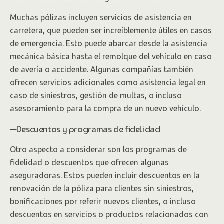
Muchas pólizas incluyen servicios de asistencia en
carretera, que pueden ser increíblemente útiles en casos
de emergencia. Esto puede abarcar desde la asistencia
mecánica básica hasta el remolque del vehículo en caso
de avería o accidente. Algunas compañías también
ofrecen servicios adicionales como asistencia legal en
caso de siniestros, gestión de multas, o incluso
asesoramiento para la compra de un nuevo vehículo.
─Descuentos y programas de fidelidad
Otro aspecto a considerar son los programas de
fidelidad o descuentos que ofrecen algunas
aseguradoras. Estos pueden incluir descuentos en la
renovación de la póliza para clientes sin siniestros,
bonificaciones por referir nuevos clientes, o incluso
descuentos en servicios o productos relacionados con