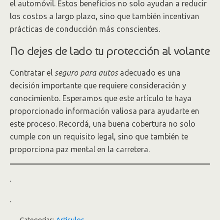
el automóvil. Estos beneficios no solo ayudan a reducir
los costos a largo plazo, sino que también incentivan
prácticas de conducción más conscientes.
No dejes de lado tu protección al volante
Contratar el
seguro para autos
adecuado es una
decisión importante que requiere consideración y
conocimiento. Esperamos que este artículo te haya
proporcionado información valiosa para ayudarte en
este proceso. Recordá, una buena cobertura no solo
cumple con un requisito legal, sino que también te
proporciona paz mental en la carretera.
.
.