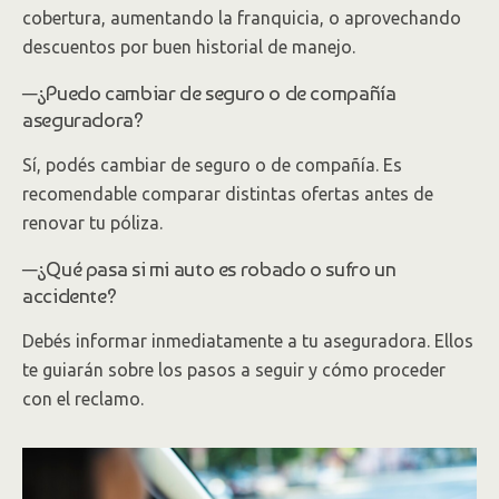
cobertura, aumentando la franquicia, o aprovechando
descuentos por buen historial de manejo.
─¿Puedo cambiar de seguro o de compañía
aseguradora?
Sí, podés cambiar de seguro o de compañía. Es
recomendable comparar distintas ofertas antes de
renovar tu póliza.
─¿Qué pasa si mi auto es robado o sufro un
accidente?
Debés informar inmediatamente a tu aseguradora. Ellos
te guiarán sobre los pasos a seguir y cómo proceder
con el reclamo.