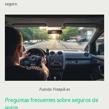
seguro.
Fuente: Freepik.es
Preguntas frecuentes sobre seguros de
autos