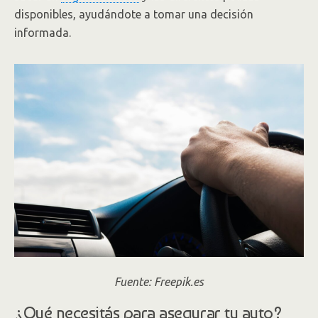
disponibles, ayudándote a tomar una decisión
informada.
Fuente: Freepik.es
¿Qué necesitás para asegurar tu auto?