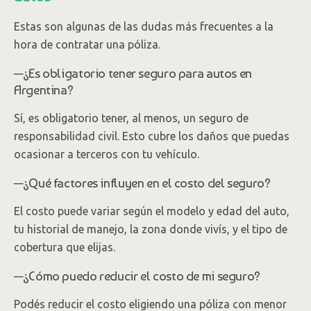
Estas son algunas de las dudas más frecuentes a la
hora de contratar una póliza.
─¿Es obligatorio tener seguro para autos en
Argentina?
Sí, es obligatorio tener, al menos, un seguro de
responsabilidad civil. Esto cubre los daños que puedas
ocasionar a terceros con tu vehículo.
─¿Qué factores influyen en el costo del seguro?
El costo puede variar según el modelo y edad del auto,
tu historial de manejo, la zona donde vivís, y el tipo de
cobertura que elijas.
─¿Cómo puedo reducir el costo de mi seguro?
Podés reducir el costo eligiendo una póliza con menor