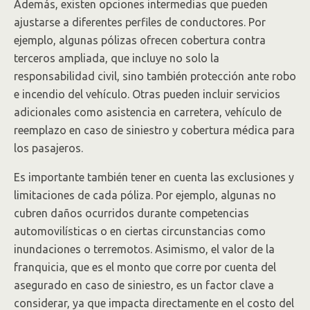
Además, existen opciones intermedias que pueden
ajustarse a diferentes perfiles de conductores. Por
ejemplo, algunas pólizas ofrecen cobertura contra
terceros ampliada, que incluye no solo la
responsabilidad civil, sino también protección ante robo
e incendio del vehículo. Otras pueden incluir servicios
adicionales como asistencia en carretera, vehículo de
reemplazo en caso de siniestro y cobertura médica para
los pasajeros.
Es importante también tener en cuenta las exclusiones y
limitaciones de cada póliza. Por ejemplo, algunas no
cubren daños ocurridos durante competencias
automovilísticas o en ciertas circunstancias como
inundaciones o terremotos. Asimismo, el valor de la
franquicia, que es el monto que corre por cuenta del
asegurado en caso de siniestro, es un factor clave a
considerar, ya que impacta directamente en el costo del