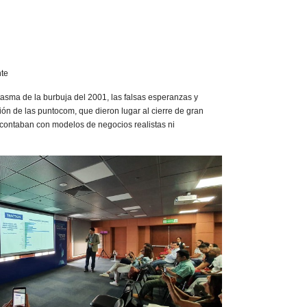
nte
tasma de la burbuja del 2001, las falsas esperanzas y
ón de las puntocom, que dieron lugar al cierre de gran
contaban con modelos de negocios realistas ni