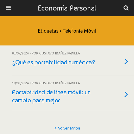
Economía Personal
Etiquetas › Telefonía Móvil
03/07/2024 • POR GUSTAVO IBAÑEZ PADILLA
¿Qué es portabilidad numérica?
18/03/2024 • POR GUSTAVO IBAÑEZ PADILLA
Portabilidad de línea móvil: un
cambio para mejor
Volver arriba