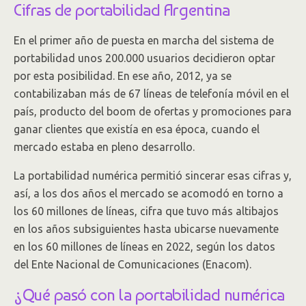
Cifras de portabilidad Argentina
En el primer año de puesta en marcha del sistema de
portabilidad unos 200.000 usuarios decidieron optar
por esta posibilidad. En ese año, 2012, ya se
contabilizaban más de 67 líneas de telefonía móvil en el
país, producto del boom de ofertas y promociones para
ganar clientes que existía en esa época, cuando el
mercado estaba en pleno desarrollo.
La portabilidad numérica permitió sincerar esas cifras y,
así, a los dos años el mercado se acomodó en torno a
los 60 millones de líneas, cifra que tuvo más altibajos
en los años subsiguientes hasta ubicarse nuevamente
en los 60 millones de líneas en 2022, según los datos
del Ente Nacional de Comunicaciones (Enacom).
¿Qué pasó con la portabilidad numérica