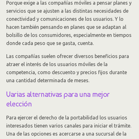
Porque exige a las compañías móviles a pensar planes y
servicios que se ajusten a las distintas necesidades de
conectividad y comunicaciones de los usuarios. Y lo
hacen también pensando en planes que se adaptan al
bolsillo de los consumidores, especialmente en tiempos
donde cada peso que se gasta, cuenta.
Las compañías suelen ofrecer diversos beneficios para
atraer el interés de los usuarios móviles de la
competencia, como descuento y precios fijos durante
una cantidad determinada de meses.
Varias alternativas para una mejor
elección
Para ejercer el derecho de la portabilidad los usuarios
interesados tienen varios canales para iniciar el trámite.
Una de las opciones es acercarse a una sucursal de la