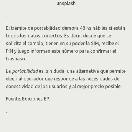
unsplash
.
El trámite de portabilidad demora 48 hs hábiles si están
todos los datos correctos. Es decir, desde que se
solicita el cambio, tienen en su poder la SIM, recibe el
PIN y luego informan este número para confirmar el
traspaso.
La
portabilidad
es, sin duda, una alternativa que permite
elegir al operador que responde a las necesidades de
conectividad de los usuarios y al mejor precio posible.
Fuente: Ediciones EP.
.
.