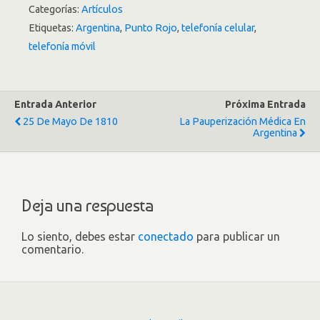
Categorías:
Artículos
Etiquetas:
Argentina
,
Punto Rojo
,
telefonía celular
,
telefonía móvil
Entrada Anterior
Próxima Entrada
25 De Mayo De 1810
La Pauperización Médica En
Argentina
Deja una respuesta
Lo siento, debes estar
conectado
para publicar un
comentario.