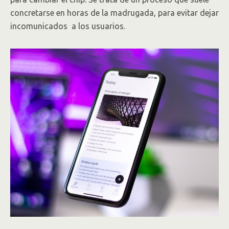
concretarse en horas de la madrugada, para evitar dejar
incomunicados a los usuarios.