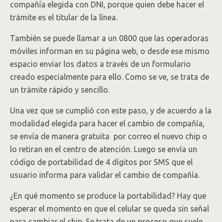
compañía elegida con DNI, porque quien debe hacer el
trámite es el titular de la línea.
También se puede llamar a un 0800 que las operadoras
móviles informan en su página web, o desde ese mismo
espacio enviar los datos a través de un formulario
creado especialmente para ello. Como se ve, se trata de
un trámite rápido y sencillo.
Una vez que se cumplió con este paso, y de acuerdo a la
modalidad elegida para hacer el cambio de compañía,
se envía de manera gratuita por correo el nuevo chip o
lo retiran en el centro de atención. Luego se envía un
código de portabilidad de 4 dígitos por SMS que el
usuario informa para validar el cambio de compañía.
¿En qué momento se produce la portabilidad? Hay que
esperar el momento en que el celular se queda sin señal
para cambiar el chip. Se trata de un proceso que suele