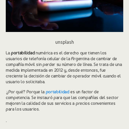
unsplash
La
portabilidad
numérica es el derecho que tienen los
usuarios de telefonía celular de la Argentina de cambiar de
compañía móvil sin perder su número de línea. Se trata de una
medida implementada en 2012 y, desde entonces, fue
creciente la decisión de cambiar de operador móvil cuando el
usuario lo solicitaba.
¿Por qué? Porque la
portabilidad
es un factor de
competencia. Se instauró para que las compañías del sector
mejoren la calidad de sus servicios a precios convenientes
para los usuarios.
.