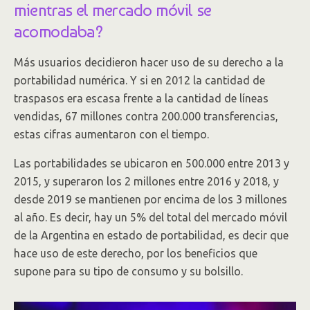
mientras el mercado móvil se
acomodaba?
Más usuarios decidieron hacer uso de su derecho a la
portabilidad numérica. Y si en 2012 la cantidad de
traspasos era escasa frente a la cantidad de líneas
vendidas, 67 millones contra 200.000 transferencias,
estas cifras aumentaron con el tiempo.
Las portabilidades se ubicaron en 500.000 entre 2013 y
2015, y superaron los 2 millones entre 2016 y 2018, y
desde 2019 se mantienen por encima de los 3 millones
al año. Es decir, hay un 5% del total del mercado móvil
de la Argentina en estado de portabilidad, es decir que
hace uso de este derecho, por los beneficios que
supone para su tipo de consumo y su bolsillo.