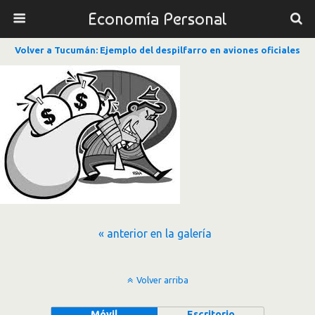
Economía Personal
Volver a Tucumán: Ejemplo del despilfarro en aviones oficiales
« anterior en la galería
Volver arriba
Móvil
Escritorio