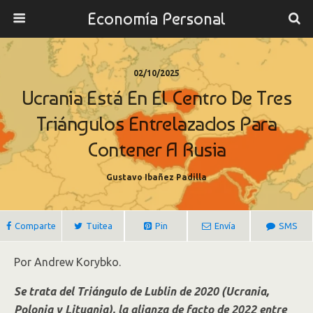
Economía Personal
02/10/2025
Ucrania Está En El Centro De Tres
Triángulos Entrelazados Para
Contener A Rusia
Gustavo Ibañez Padilla
Comparte
Tuitea
Pin
Envía
SMS
Por Andrew Korybko.
Se trata del Triángulo de Lublin de 2020 (Ucrania,
Polonia y Lituania), la alianza de facto de 2022 entre