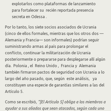
explotarlos como plataformas de lanzamiento
para fortalecer su recién reportada presencia
secreta en Odessa .
Por lo tanto, los siete socios asociados de Ucrania
(cinco de ellos formales, mientras que los otros dos —
Alemania y Francia— son informales) podrían seguir
suministrando armas al país para prolongar el
conflicto, continuar la militarización de Ucrania
posteriormente o prepararse para desplegarse allí algún
día. Polonia , el Reino Unido , Francia y Alemania
también firmaron pactos de seguridad con Ucrania a lo
largo del año pasado, que, según este análisis, ya
constituyen una especie de garantías similares a las del
Artículo 5.
Como se escribió,
“[El Artículo 5] obliga a los miembros a
ayudar a sus aliados que sean atacados, según cada uno