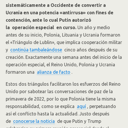
sistemáticamente a Occidente de convertir a
Ucrania en una potencia «antirrusa» con fines de
contención, ante lo cual Putin autorizó
la operación especial en curso.
Un año y medio
antes de su inicio, Polonia, Lituania y Ucrania formaron
el «Triángulo de Lublin», que implica cooperación militar
y
continúa tambaleándose
cinco años después de su
creación. Exactamente una semana antes del inicio de la
operación especial, el Reino Unido, Polonia y Ucrania
formaron una
alianza de facto
.
Estos dos triángulos facilitaron los esfuerzos del Reino
Unido por sabotear las conversaciones de paz de la
primavera de 2022, por lo que Polonia tiene la misma
responsabilidad, como se explica
aquí
, perpetuando
así el conflicto hasta la actualidad. Justo después
de
conocerse la noticia
de que Putin y Trump