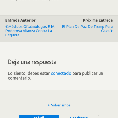
Entrada Anterior
Próxima Entrada
Médicos Oftalmólogos E IA:
El Plan De Paz De Trump Para
Poderosa Alianza Contra La
Gaza
Ceguera
Deja una respuesta
Lo siento, debes estar
conectado
para publicar un
comentario.
Volver arriba