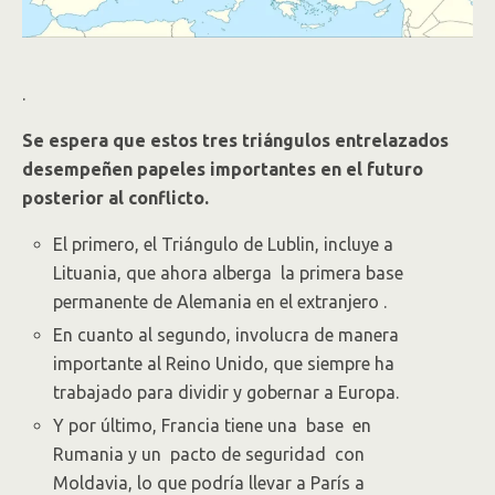
.
Se espera que estos tres triángulos entrelazados
desempeñen papeles importantes en el futuro
posterior al conflicto.
El primero, el Triángulo de Lublin, incluye a
Lituania, que ahora alberga la primera base
permanente de Alemania en el extranjero .
En cuanto al segundo, involucra de manera
importante al Reino Unido, que siempre ha
trabajado para dividir y gobernar a Europa.
Y por último, Francia tiene una base en
Rumania y un pacto de seguridad con
Moldavia, lo que podría llevar a París a