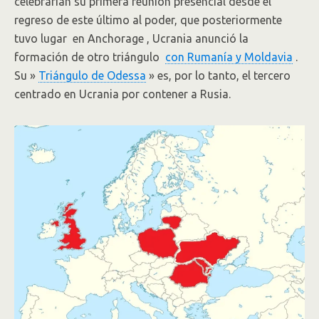
celebrarían su primera reunión presencial desde el
regreso de este último al poder, que posteriormente
tuvo lugar en Anchorage , Ucrania anunció la
formación de otro triángulo
con Rumanía y Moldavia
.
Su »
Triángulo de Odessa
» es, por lo tanto, el tercero
centrado en Ucrania por contener a Rusia.