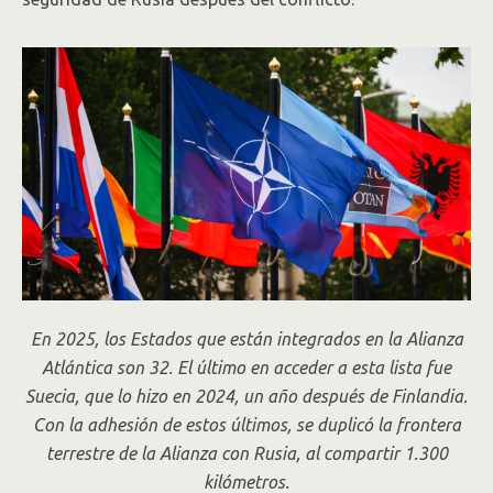
En 2025, los Estados que están integrados en la Alianza
Atlántica son 32. El último en acceder a esta lista fue
Suecia, que lo hizo en 2024, un año después de Finlandia.
Con la adhesión de estos últimos, se duplicó la frontera
terrestre de la Alianza con Rusia, al compartir 1.300
kilómetros.