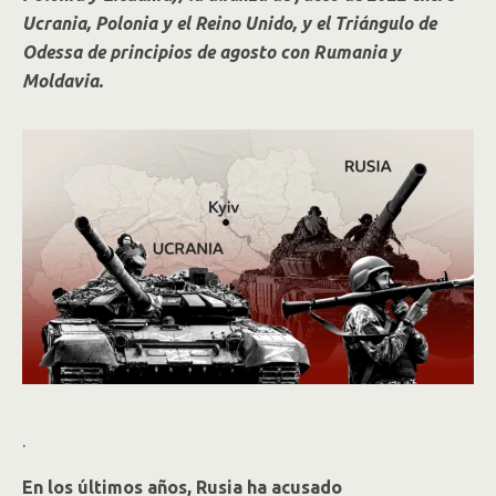
Ucrania, Polonia y el Reino Unido, y el Triángulo de
Odessa de principios de agosto con Rumania y
Moldavia.
.
En los últimos años, Rusia ha acusado