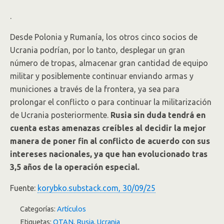
.
Desde Polonia y Rumanía, los otros cinco socios de
Ucrania podrían, por lo tanto, desplegar un gran
número de tropas, almacenar gran cantidad de equipo
militar y posiblemente continuar enviando armas y
municiones a través de la frontera, ya sea para
prolongar el conflicto o para continuar la militarización
de Ucrania posteriormente.
Rusia sin duda tendrá en
cuenta estas amenazas creíbles al decidir la mejor
manera de poner fin al conflicto de acuerdo con sus
intereses nacionales, ya que han evolucionado tras
3,5 años de la operación especial.
Fuente:
korybko.substack.com, 30/09/25
Categorías:
Artículos
Etiquetas:
OTAN
,
Rusia
,
Ucrania