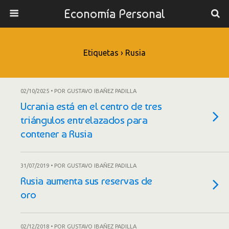
Economía Personal
Etiquetas › Rusia
02/10/2025 • POR GUSTAVO IBAÑEZ PADILLA
Ucrania está en el centro de tres
triángulos entrelazados para
contener a Rusia
31/07/2019 • POR GUSTAVO IBAÑEZ PADILLA
Rusia aumenta sus reservas de
oro
02/12/2018 • POR GUSTAVO IBAÑEZ PADILLA