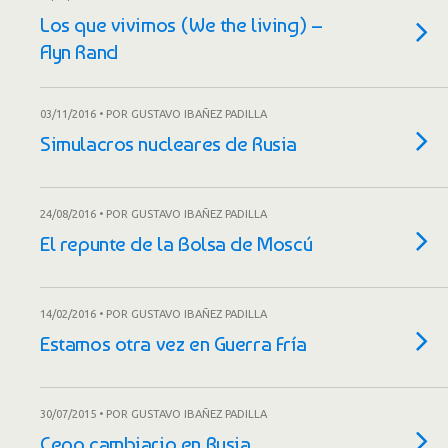
Los que vivimos (We the living) –
Ayn Rand
03/11/2016 • POR GUSTAVO IBAÑEZ PADILLA
Simulacros nucleares de Rusia
24/08/2016 • POR GUSTAVO IBAÑEZ PADILLA
El repunte de la Bolsa de Moscú
14/02/2016 • POR GUSTAVO IBAÑEZ PADILLA
Estamos otra vez en Guerra Fría
30/07/2015 • POR GUSTAVO IBAÑEZ PADILLA
Cepo cambiario en Rusia