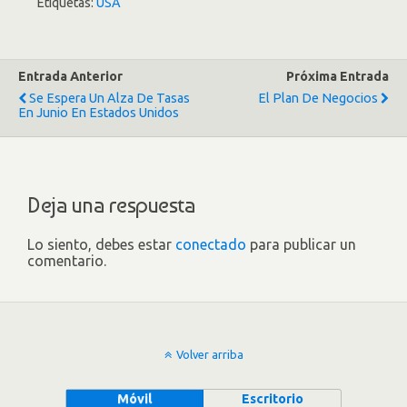
Etiquetas:
USA
Entrada Anterior
Próxima Entrada
Se Espera Un Alza De Tasas
El Plan De Negocios
En Junio En Estados Unidos
Deja una respuesta
Lo siento, debes estar
conectado
para publicar un
comentario.
Volver arriba
Móvil
Escritorio