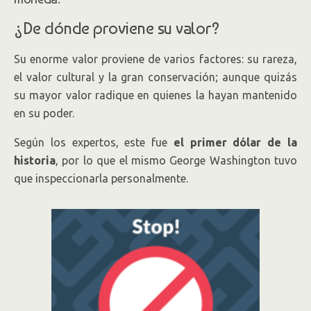
¿De dónde proviene su valor?
Su enorme valor proviene de varios factores: su rareza,
el valor cultural y la gran conservación; aunque quizás
su mayor valor radique en quienes la hayan mantenido
en su poder.
Según los expertos, este fue
el primer dólar de la
historia
, por lo que el mismo George Washington tuvo
que inspeccionarla personalmente.