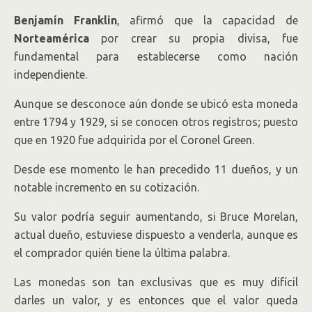
Benjamín Franklin
, afirmó que la capacidad de
Norteamérica
por crear su propia divisa, fue
fundamental para establecerse como nación
independiente.
Aunque se desconoce aún donde se ubicó esta moneda
entre 1794 y 1929, si se conocen otros registros; puesto
que en 1920 fue adquirida por el Coronel Green.
Desde ese momento le han precedido 11 dueños, y un
notable incremento en su cotización.
Su valor podría seguir aumentando, si Bruce Morelan,
actual dueño, estuviese dispuesto a venderla, aunque es
el comprador quién tiene la última palabra.
Las monedas son tan exclusivas que es muy difícil
darles un valor, y es entonces que el valor queda