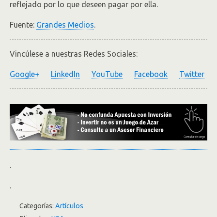
reflejado por lo que deseen pagar por ella.
Fuente:
Grandes Medios
.
Vincúlese a nuestras Redes Sociales:
Google+
LinkedIn
YouTube
Facebook
Twitter
.
.
Categorías:
Artículos