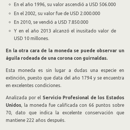
En el año 1996, su valor ascendió a USD 506.000
En el 2002, su valor fue de USD 2.000.000
En 2010, se vendió a USD 7.850.000
Y en el año 2013 alcanzó el inusitado valor de
USD 10 millones.
En la otra cara de la moneda se puede observar un
águila rodeada de una corona con guirnaldas.
Esta moneda es sin lugar a dudas una especie en
extinción, puesto que data del año 1794 y se encuentra
en excelentes condiciones.
Analizada por el
Servicio Profesional de los Estados
Unidos
, la moneda fue calificada con 66 puntos sobre
70, dato que indica la excelente conservación que
mantiene 222 años después.