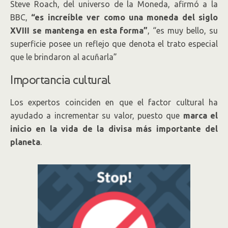
Steve Roach, del universo de la Moneda, afirmó a la
BBC,
“es increíble ver como una moneda del siglo
XVIII se mantenga en esta forma”
, “es muy bello, su
superficie posee un reflejo que denota el trato especial
que le brindaron al acuñarla”
Importancia cultural
Los expertos coinciden en que el factor cultural ha
ayudado a incrementar su valor, puesto que
marca el
inicio en la vida de la divisa más importante del
planeta
.