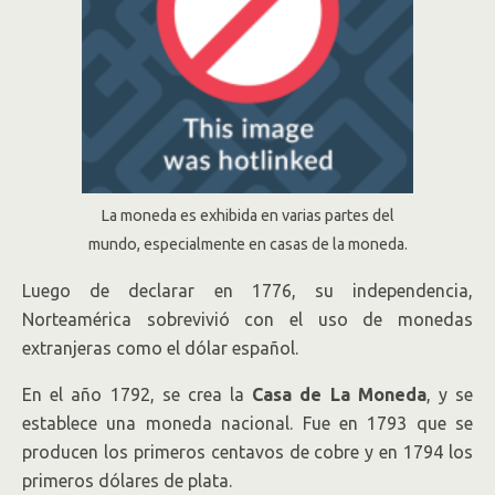
La moneda es exhibida en varias partes del
mundo, especialmente en casas de la moneda.
Luego de declarar en 1776, su independencia,
Norteamérica sobrevivió con el uso de monedas
extranjeras como el dólar español.
En el año 1792, se crea la
Casa de La Moneda
, y se
establece una moneda nacional. Fue en 1793 que se
producen los primeros centavos de cobre y en 1794 los
primeros dólares de plata.