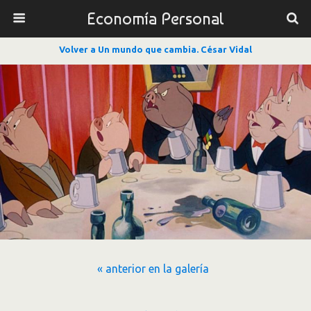
Economía Personal
Volver a Un mundo que cambia. César Vidal
« anterior en la galería