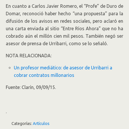
En cuanto a Carlos Javier Romero, el “Profe” de Duro de
Domar, reconoció haber hecho “una propuesta” para la
difusión de los avisos en redes sociales, pero aclaró en
una carta enviada al sitio “Entre Ríos Ahora” que no ha
cobrado aún el millón cien mil pesos. También negó ser
asesor de prensa de Urribarri, como se lo señaló.
NOTA RELACIONADA:
Un profesor mediático: de asesor de Urribarri a
cobrar contratos millonarios
Fuente: Clarín, 09/09/15.
.
Categorías:
Artículos