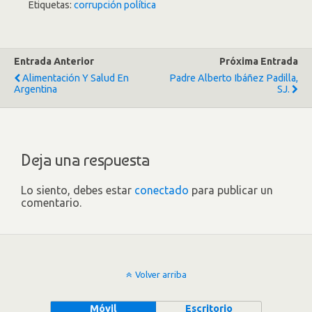
Etiquetas:
corrupción política
Entrada Anterior
Próxima Entrada
Alimentación Y Salud En
Padre Alberto Ibáñez Padilla,
Argentina
SJ.
Deja una respuesta
Lo siento, debes estar
conectado
para publicar un
comentario.
Volver arriba
Móvil
Escritorio