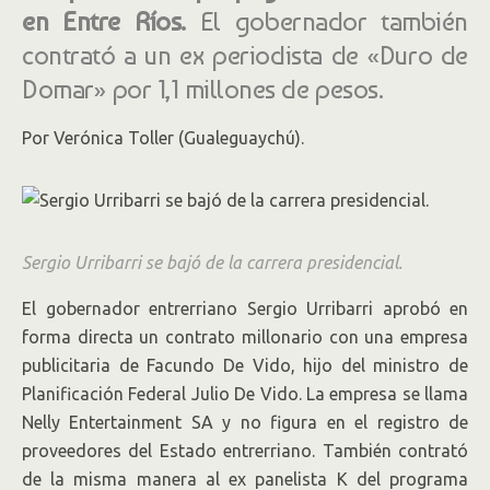
en Entre Ríos.
El gobernador también
contrató a un ex periodista de «Duro de
Domar» por 1,1 millones de pesos.
Por Verónica Toller (Gualeguaychú).
Sergio Urribarri se bajó de la carrera presidencial.
El gobernador entrerriano Sergio Urribarri aprobó en
forma directa un contrato millonario con una empresa
publicitaria de Facundo De Vido, hijo del ministro de
Planificación Federal Julio De Vido. La empresa se llama
Nelly Entertainment SA y no figura en el registro de
proveedores del Estado entrerriano. También contrató
de la misma manera al ex panelista K del programa