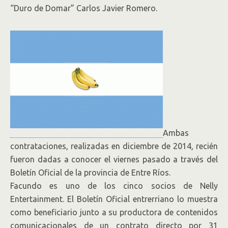
“Duro de Domar” Carlos Javier Romero.
Ambas
contrataciones, realizadas en diciembre de 2014, recién
fueron dadas a conocer el viernes pasado a través del
Boletín Oficial de la provincia de Entre Ríos.
Facundo es uno de los cinco socios de Nelly
Entertainment. El Boletín Oficial entrerriano lo muestra
como beneficiario junto a su productora de contenidos
comunicacionales de un contrato directo por 31