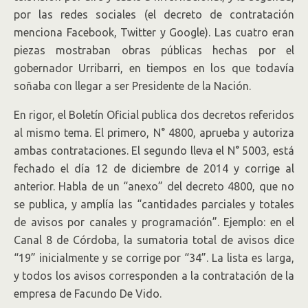
por las redes sociales (el decreto de contratación
menciona Facebook, Twitter y Google). Las cuatro eran
piezas mostraban obras públicas hechas por el
gobernador Urribarri, en tiempos en los que todavía
soñaba con llegar a ser Presidente de la Nación.
En rigor, el Boletín Oficial publica dos decretos referidos
al mismo tema. El primero, N° 4800, aprueba y autoriza
ambas contrataciones. El segundo lleva el N° 5003, está
fechado el día 12 de diciembre de 2014 y corrige al
anterior. Habla de un “anexo” del decreto 4800, que no
se publica, y amplía las “cantidades parciales y totales
de avisos por canales y programación”. Ejemplo: en el
Canal 8 de Córdoba, la sumatoria total de avisos dice
“19” inicialmente y se corrige por “34”. La lista es larga,
y todos los avisos corresponden a la contratación de la
empresa de Facundo De Vido.