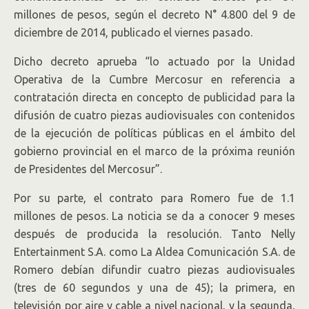
millones de pesos, según el decreto N° 4.800 del 9 de
diciembre de 2014, publicado el viernes pasado.
Dicho decreto aprueba “lo actuado por la Unidad
Operativa de la Cumbre Mercosur en referencia a
contratación directa en concepto de publicidad para la
difusión de cuatro piezas audiovisuales con contenidos
de la ejecución de políticas públicas en el ámbito del
gobierno provincial en el marco de la próxima reunión
de Presidentes del Mercosur”.
Por su parte, el contrato para Romero fue de 1.1
millones de pesos. La noticia se da a conocer 9 meses
después de producida la resolución. Tanto Nelly
Entertainment S.A. como La Aldea Comunicación S.A. de
Romero debían difundir cuatro piezas audiovisuales
(tres de 60 segundos y una de 45); la primera, en
televisión por aire y cable a nivel nacional, y la segunda,