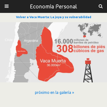
Economía Personal
Volver a Vaca Muerta: La joya y su vulnerabilidad
próximo en la galería »