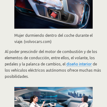
Mujer durmiendo dentro del coche durante el
viaje. (volvocars.com)
Al poder prescindir del motor de combustión y de los
elementos de conducción, entre ellos, el volante, los
pedales y la palanca de cambios, el
diseño interior
de
los vehículos eléctricos autónomos ofrece muchas más
posibilidades.