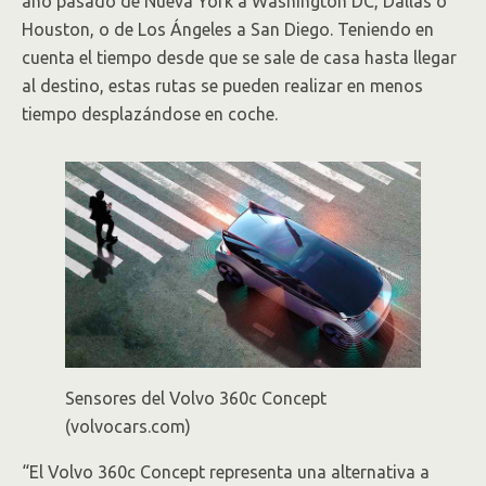
año pasado de Nueva York a Washington DC, Dallas o
Houston, o de Los Ángeles a San Diego. Teniendo en
cuenta el tiempo desde que se sale de casa hasta llegar
al destino, estas rutas se pueden realizar en menos
tiempo desplazándose en coche.
Sensores del Volvo 360c Concept
(volvocars.com)
“El Volvo 360c Concept representa una alternativa a