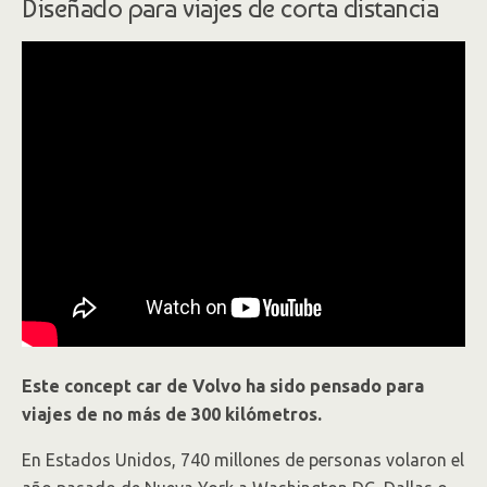
Diseñado para viajes de corta distancia
Este concept car de Volvo ha sido pensado para
viajes de no más de 300 kilómetros.
En Estados Unidos, 740 millones de personas volaron el