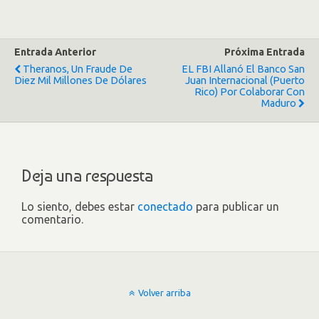
Entrada Anterior
Próxima Entrada
Theranos, Un Fraude De
EL FBI Allanó El Banco San
Diez Mil Millones De Dólares
Juan Internacional (Puerto
Rico) Por Colaborar Con
Maduro
Deja una respuesta
Lo siento, debes estar
conectado
para publicar un
comentario.
Volver arriba