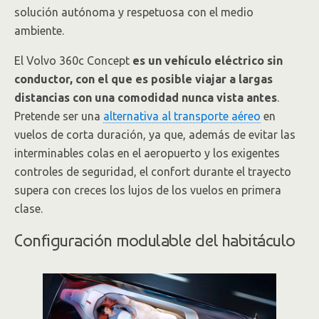
solución autónoma y respetuosa con el medio
ambiente.
El Volvo 360c Concept
es un vehículo eléctrico sin
conductor, con el que es posible viajar a largas
distancias con una comodidad nunca vista antes
.
Pretende ser una
alternativa al transporte aéreo
en
vuelos de corta duración, ya que, además de evitar las
interminables colas en el aeropuerto y los exigentes
controles de seguridad, el confort durante el trayecto
supera con creces los lujos de los vuelos en primera
clase.
Configuración modulable del habitáculo