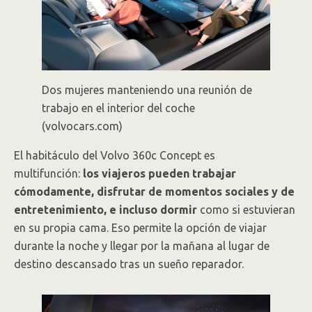
Dos mujeres manteniendo una reunión de
trabajo en el interior del coche
(volvocars.com)
El habitáculo del Volvo 360c Concept es
multifunción:
los viajeros pueden trabajar
cómodamente, disfrutar de momentos sociales y de
entretenimiento, e incluso dormir
como si estuvieran
en su propia cama. Eso permite la opción de viajar
durante la noche y llegar por la mañana al lugar de
destino descansado tras un sueño reparador.