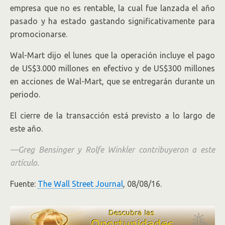
empresa que no es rentable, la cual fue lanzada el año
pasado y ha estado gastando significativamente para
promocionarse.
Wal-Mart dijo el lunes que la operación incluye el pago
de US$3.000 millones en efectivo y de US$300 millones
en acciones de Wal-Mart, que se entregarán durante un
periodo.
El cierre de la transacción está previsto a lo largo de
este año.
—Greg Bensinger y Rolfe Winkler contribuyeron a este
artículo.
Fuente:
The Wall Street Journal
, 08/08/16.