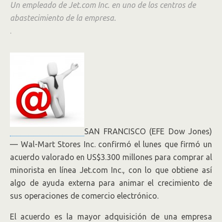
Un empleado de Jet.com Inc. en uno de los centros de
abastecimiento de la empresa.
.
SAN FRANCISCO (EFE Dow Jones)
— Wal-Mart Stores
Inc.
confirmó el lunes que firmó un
acuerdo valorado en US$3.300 millones para comprar al
minorista en línea Jet.com Inc., con lo que obtiene así
algo de ayuda externa para animar el crecimiento de
sus operaciones de comercio electrónico.
El acuerdo es la mayor adquisición de una empresa