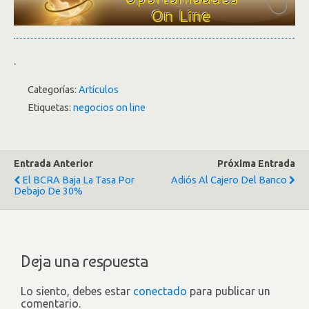
.
Categorías:
Artículos
Etiquetas:
negocios on line
Entrada Anterior
Próxima Entrada
El BCRA Baja La Tasa Por
Adiós Al Cajero Del Banco
Debajo De 30%
Deja una respuesta
Lo siento, debes estar
conectado
para publicar un
comentario.