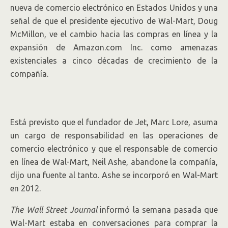
nueva de comercio electrónico en Estados Unidos y una
señal de que el presidente ejecutivo de Wal-Mart, Doug
McMillon, ve el cambio hacia las compras en línea y la
expansión de Amazon.com
Inc.
como amenazas
existenciales a cinco décadas de crecimiento de la
compañía.
Está previsto que el fundador de Jet, Marc Lore, asuma
un cargo de responsabilidad en las operaciones de
comercio electrónico y que el responsable de comercio
en línea de Wal-Mart, Neil Ashe, abandone la compañía,
dijo una fuente al tanto. Ashe se incorporó en Wal-Mart
en 2012.
The Wall Street Journal
informó la semana pasada que
Wal-Mart estaba en conversaciones para comprar la