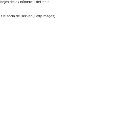
nejos del ex número 1 del tenis.