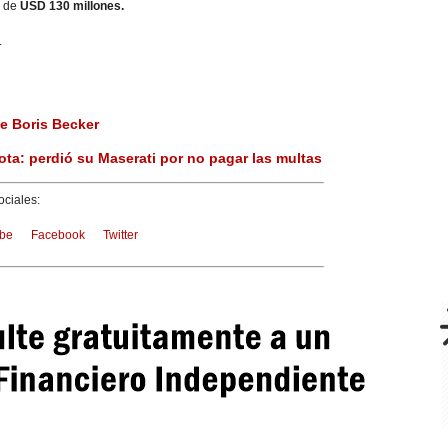
s de
USD 130 millones.
.
e Boris Becker
ota: perdió su Maserati por no pagar las multas
ciales:
be
Facebook
Twitter