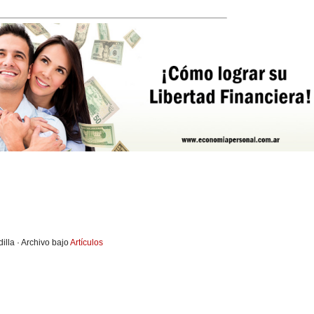
illa · Archivo bajo
Artículos