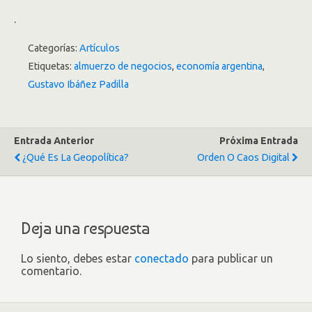
.
Categorías:
Artículos
Etiquetas:
almuerzo de negocios
,
economía argentina
,
Gustavo Ibáñez Padilla
Entrada Anterior
Próxima Entrada
¿Qué Es La Geopolítica?
Orden O Caos Digital
Deja una respuesta
Lo siento, debes estar
conectado
para publicar un
comentario.