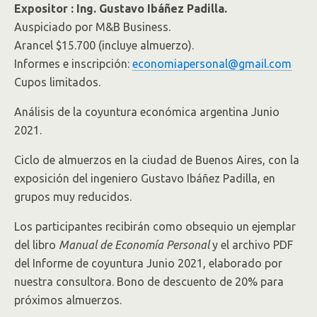
Expositor : Ing. Gustavo Ibáñez Padilla.
Auspiciado por M&B Business.
Arancel $15.700 (incluye almuerzo).
Informes e inscripción:
economiapersonal@gmail.com
Cupos limitados.
Análisis de la coyuntura económica argentina Junio
2021.
Ciclo de almuerzos en la ciudad de Buenos Aires, con la
exposición del ingeniero Gustavo Ibáñez Padilla, en
grupos muy reducidos.
Los participantes recibirán como obsequio un ejemplar
del libro
Manual de Economía Personal
y el archivo PDF
del Informe de coyuntura Junio 2021, elaborado por
nuestra consultora. Bono de descuento de 20% para
próximos almuerzos.