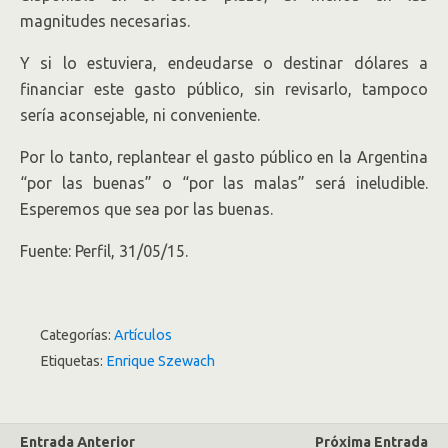
magnitudes necesarias.
Y si lo estuviera, endeudarse o destinar dólares a
financiar este gasto público, sin revisarlo, tampoco
sería aconsejable, ni conveniente.
Por lo tanto, replantear el gasto público en la Argentina
“por las buenas” o “por las malas” será ineludible.
Esperemos que sea por las buenas.
Fuente: Perfil, 31/05/15.
Categorías:
Artículos
Etiquetas:
Enrique Szewach
Entrada Anterior
Próxima Entrada