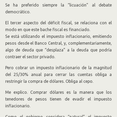
Se ha preferido siempre la “licuación” al debate
democrático.
El tercer aspecto del déficit fiscal, se relaciona con el
modo en que este bache fiscal es financiado.
Se está utilizando el impuesto inflacionario, emitiendo
pesos desde el Banco Central, y, complementariamente,
algo de deuda que “desplaza” a la deuda que podría
contraer el sector privado.
Pero cobrar un impuesto inflacionario de la magnitud
del 25/30% anual para cerrar las cuentas obliga a
restringir la compra de dólares. Obliga al cepo.
Me explico. Comprar dólares es la manera que los
tenedores de pesos tienen de evadir el impuesto
inflacionario.
Como el gobierno considera “natural” el impuesto