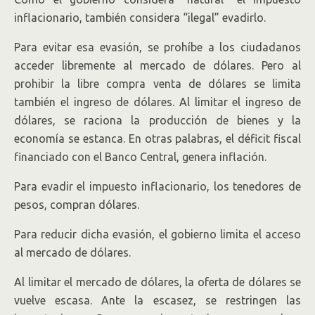
inflacionario, también considera “ilegal” evadirlo.
Para evitar esa evasión, se prohíbe a los ciudadanos
acceder libremente al mercado de dólares. Pero al
prohibir la libre compra venta de dólares se limita
también el ingreso de dólares. Al limitar el ingreso de
dólares, se raciona la producción de bienes y la
economía se estanca. En otras palabras, el déficit fiscal
financiado con el Banco Central, genera inflación.
Para evadir el impuesto inflacionario, los tenedores de
pesos, compran dólares.
Para reducir dicha evasión, el gobierno limita el acceso
al mercado de dólares.
Al limitar el mercado de dólares, la oferta de dólares se
vuelve escasa. Ante la escasez, se restringen las