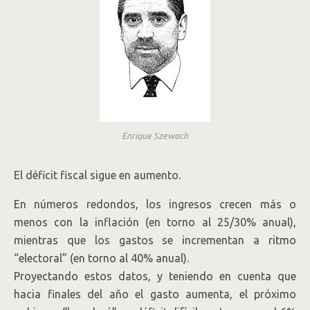
Enrique Szewach
El déficit fiscal sigue en aumento.
En números redondos, los ingresos crecen más o
menos con la inflación (en torno al 25/30% anual),
mientras que los gastos se incrementan a ritmo
“electoral” (en torno al 40% anual).
Proyectando estos datos, y teniendo en cuenta que
hacia finales del año el gasto aumenta, el próximo