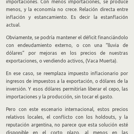
importaciones. Con menos importaciones, se produce
menos, y la economía no crece. Relación directa entre
inflación y estancamiento. Es decir la estanflación
actual.
Obviamente, se podría mantener el déficit financiándolo
con endeudamiento externo, o con una “lluvia de
dólares” por mejoras en los precios de nuestras
exportaciones, o vendiendo activos, (Vaca Muerta).
En ese caso, se reemplaza impuesto inflacionario por
ingresos de impuestos a la exportación, o dólares de la
inversión. Y esos dólares permitirían liberar el cepo, las
importaciones y la producción, sin tocar el gasto.
Pero con este escenario internacional, estos precios
relativos locales, el conflicto con los holdouts, y la
reputación argentina, no parece que esta solución esté
disponible en el corto plazo, al menos en las