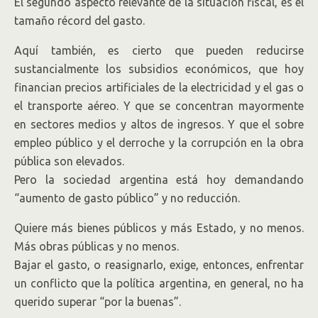
El segundo aspecto relevante de la situación fiscal, es el
tamaño récord del gasto.
Aquí también, es cierto que pueden reducirse
sustancialmente los subsidios económicos, que hoy
financian precios artificiales de la electricidad y el gas o
el transporte aéreo. Y que se concentran mayormente
en sectores medios y altos de ingresos. Y que el sobre
empleo público y el derroche y la corrupción en la obra
pública son elevados.
Pero la sociedad argentina está hoy demandando
“aumento de gasto público” y no reducción.
Quiere más bienes públicos y más Estado, y no menos.
Más obras públicas y no menos.
Bajar el gasto, o reasignarlo, exige, entonces, enfrentar
un conflicto que la política argentina, en general, no ha
querido superar “por la buenas”.