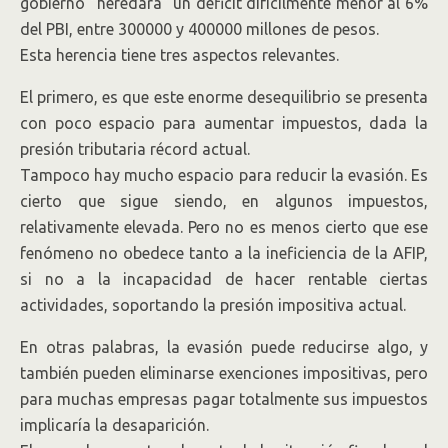
gobierno “heredará” un déficit difícilmente menor al 6%
del PBI, entre 300000 y 400000 millones de pesos.
Esta herencia tiene tres aspectos relevantes.
El primero, es que este enorme desequilibrio se presenta
con poco espacio para aumentar impuestos, dada la
presión tributaria récord actual.
Tampoco hay mucho espacio para reducir la evasión. Es
cierto que sigue siendo, en algunos impuestos,
relativamente elevada. Pero no es menos cierto que ese
fenómeno no obedece tanto a la ineficiencia de la AFIP,
si no a la incapacidad de hacer rentable ciertas
actividades, soportando la presión impositiva actual.
En otras palabras, la evasión puede reducirse algo, y
también pueden eliminarse exenciones impositivas, pero
para muchas empresas pagar totalmente sus impuestos
implicaría la desaparición.