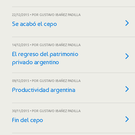
22/12/2015 • POR GUSTAVO IBAÑEZ PADILLA
Se acabó el cepo
14/12/2015 • POR GUSTAVO IBAÑEZ PADILLA
El regreso del patrimonio
privado argentino
09/12/2015 • POR GUSTAVO IBAÑEZ PADILLA
Productividad argentina
30/11/2015 • POR GUSTAVO IBAÑEZ PADILLA
Fin del cepo