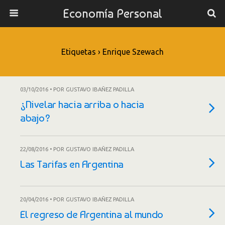
Economía Personal
Etiquetas › Enrique Szewach
03/10/2016 • POR GUSTAVO IBAÑEZ PADILLA
¿Nivelar hacia arriba o hacia
abajo?
22/08/2016 • POR GUSTAVO IBAÑEZ PADILLA
Las Tarifas en Argentina
20/04/2016 • POR GUSTAVO IBAÑEZ PADILLA
El regreso de Argentina al mundo