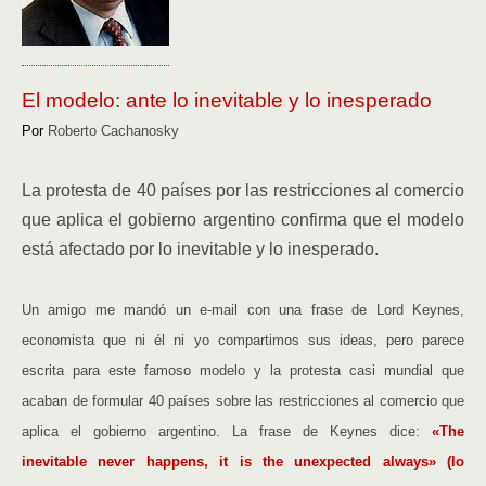
El modelo: ante lo inevitable y lo inesperado
Por
Roberto Cachanosky
La protesta de 40 países por las restricciones al comercio
que aplica el gobierno argentino confirma que el modelo
está afectado por lo inevitable y lo inesperado.
Un amigo me mandó un e-mail con una frase de Lord Keynes,
economista que ni él ni yo compartimos sus ideas, pero parece
escrita para este famoso modelo y la protesta casi mundial que
acaban de formular 40 países sobre las restricciones al comercio que
aplica el gobierno argentino. La frase de Keynes dice:
«The
inevitable never happens, it is the unexpected always» (lo