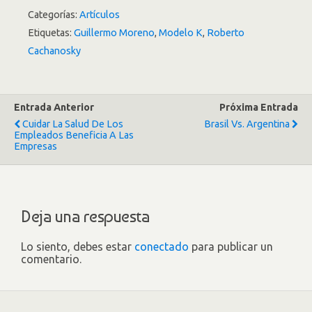
Categorías:
Artículos
Etiquetas:
Guillermo Moreno
,
Modelo K
,
Roberto
Cachanosky
Entrada Anterior
Próxima Entrada
Cuidar La Salud De Los
Brasil Vs. Argentina
Empleados Beneficia A Las
Empresas
Deja una respuesta
Lo siento, debes estar
conectado
para publicar un
comentario.