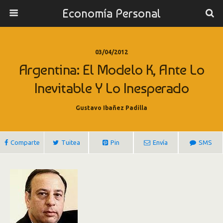
Economía Personal
03/04/2012
Argentina: El Modelo K, Ante Lo
Inevitable Y Lo Inesperado
Gustavo Ibañez Padilla
Comparte
Tuitea
Pin
Envía
SMS