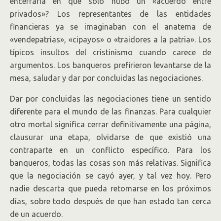
encerraría en que sólo hubo un «acuerdo entre
privados»? Los representantes de las entidades
financieras ya se imaginaban con el anatema de
«vendepatrias», «cipayos» o «traidores a la patria». Los
típicos insultos del cristinismo cuando carece de
argumentos. Los banqueros prefirieron levantarse de la
mesa, saludar y dar por concluidas las negociaciones.
Dar por concluidas las negociaciones tiene un sentido
diferente para el mundo de las finanzas. Para cualquier
otro mortal significa cerrar definitivamente una página,
clausurar una etapa, olvidarse de que existió una
contraparte en un conflicto específico. Para los
banqueros, todas las cosas son más relativas. Significa
que la negociación se cayó ayer, y tal vez hoy. Pero
nadie descarta que pueda retomarse en los próximos
días, sobre todo después de que han estado tan cerca
de un acuerdo.