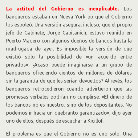
La actitud del Gobierno es inexplicable.
Los
banqueros estaban en Nueva York porque el Gobierno
los espoleó. Una versión asegura, incluso, que el propio
jefe de Gabinete, Jorge Capitanich, estuvo reunido en
Puerto Madero con algunos dueños de bancos hasta la
madrugada de ayer. Es imposible la versión de que
existió sólo la posibilidad de «un acuerdo entre
privados». ¿Acaso puede imaginarse a un grupo de
banqueros ofreciendo cientos de millones de dólares
sin la garantía de que les serían devueltos? Al revés, los
banqueros retrocedieron cuando advirtieron que las
promesas verbales podrían no cumplirse. «El dinero de
los bancos no es nuestro, sino de los depositantes. No
podemos ir hacia un quebranto garantizado», dijo ayer
uno de ellos, después de escuchar a Kicillof.
El problema es que el Gobierno no es uno solo. Una