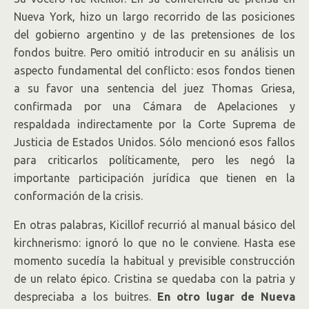
Nueva York, hizo un largo recorrido de las posiciones
del gobierno argentino y de las pretensiones de los
fondos buitre. Pero omitió introducir en su análisis un
aspecto fundamental del conflicto: esos fondos tienen
a su favor una sentencia del juez Thomas Griesa,
confirmada por una Cámara de Apelaciones y
respaldada indirectamente por la Corte Suprema de
Justicia de Estados Unidos. Sólo mencionó esos fallos
para criticarlos políticamente, pero les negó la
importante participación jurídica que tienen en la
conformación de la crisis.
En otras palabras, Kicillof recurrió al manual básico del
kirchnerismo: ignoró lo que no le conviene. Hasta ese
momento sucedía la habitual y previsible construcción
de un relato épico. Cristina se quedaba con la patria y
despreciaba a los buitres.
En otro lugar de Nueva