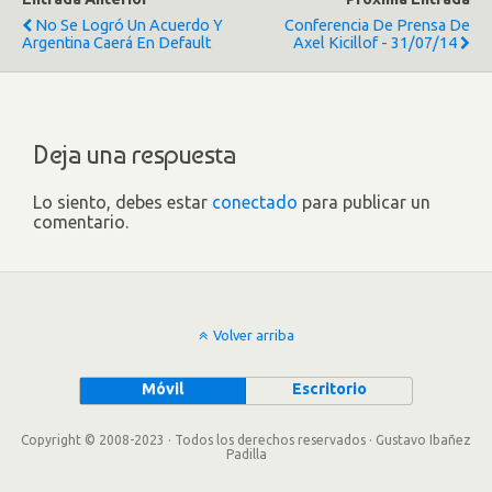
No Se Logró Un Acuerdo Y
Conferencia De Prensa De
Argentina Caerá En Default
Axel Kicillof - 31/07/14
Deja una respuesta
Lo siento, debes estar
conectado
para publicar un
comentario.
Volver arriba
Móvil
Escritorio
Copyright © 2008-2023 · Todos los derechos reservados · Gustavo Ibañez
Padilla