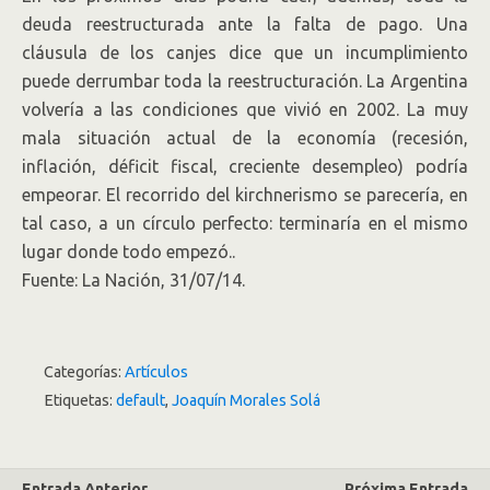
deuda reestructurada ante la falta de pago. Una
cláusula de los canjes dice que un incumplimiento
puede derrumbar toda la reestructuración. La Argentina
volvería a las condiciones que vivió en 2002. La muy
mala situación actual de la economía (recesión,
inflación, déficit fiscal, creciente desempleo) podría
empeorar. El recorrido del kirchnerismo se parecería, en
tal caso, a un círculo perfecto: terminaría en el mismo
lugar donde todo empezó..
Fuente: La Nación, 31/07/14.
Categorías:
Artículos
Etiquetas:
default
,
Joaquín Morales Solá
Entrada Anterior
Próxima Entrada