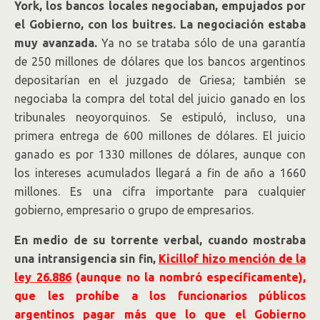
York, los bancos locales negociaban, empujados por
el Gobierno, con los buitres. La negociación estaba
muy avanzada.
Ya no se trataba sólo de una garantía
de 250 millones de dólares que los bancos argentinos
depositarían en el juzgado de Griesa; también se
negociaba la compra del total del juicio ganado en los
tribunales neoyorquinos. Se estipuló, incluso, una
primera entrega de 600 millones de dólares. El juicio
ganado es por 1330 millones de dólares, aunque con
los intereses acumulados llegará a fin de año a 1660
millones. Es una cifra importante para cualquier
gobierno, empresario o grupo de empresarios.
En medio de su torrente verbal, cuando mostraba
una intransigencia sin fin,
Kicillof hizo mención de la
ley 26.886
(aunque no la nombró específicamente),
que les prohíbe a los funcionarios públicos
argentinos pagar más que lo que el Gobierno