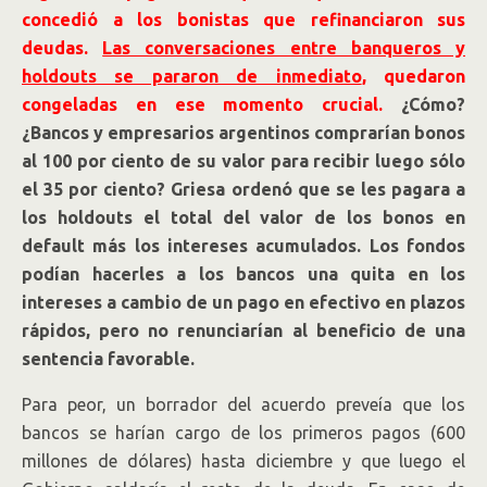
concedió a los bonistas que refinanciaron sus
deudas.
Las conversaciones entre banqueros y
holdouts se pararon de inmediato
, quedaron
congeladas en ese momento crucial.
¿Cómo?
¿Bancos y empresarios argentinos comprarían bonos
al 100 por ciento de su valor para recibir luego sólo
el 35 por ciento? Griesa ordenó que se les pagara a
los holdouts el total del valor de los bonos en
default más los intereses acumulados. Los fondos
podían hacerles a los bancos una quita en los
intereses a cambio de un pago en efectivo en plazos
rápidos, pero no renunciarían al beneficio de una
sentencia favorable.
Para peor, un borrador del acuerdo preveía que los
bancos se harían cargo de los primeros pagos (600
millones de dólares) hasta diciembre y que luego el