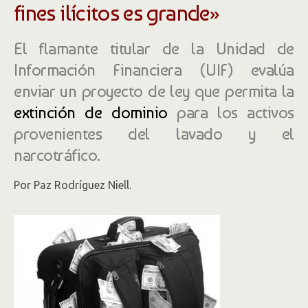
fines ilícitos es grande»
El flamante titular de la Unidad de
Información Financiera (UIF) evalúa
enviar un proyecto de ley que permita la
extinción de dominio
para los activos
provenientes del lavado y el
narcotráfico.
Por Paz Rodríguez Niell.