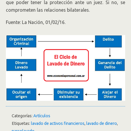
que poder tener la protección ante un juez. Si no, se
comprometen las relaciones bilaterales.
Fuente: La Nación, 01/02/16.
Categorías:
Artículos
Etiquetas:
lavado de activos financieros
,
lavado de dinero
,