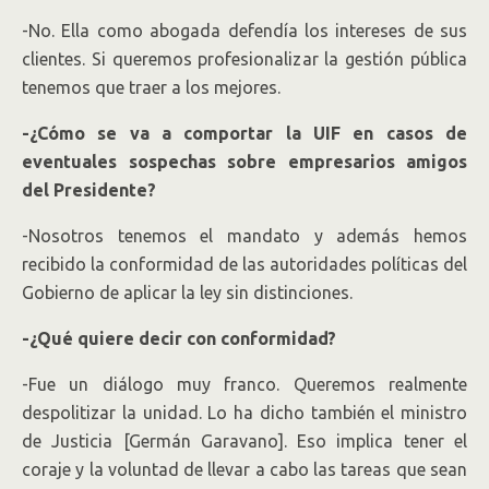
-No. Ella como abogada defendía los intereses de sus
clientes. Si queremos profesionalizar la gestión pública
tenemos que traer a los mejores.
-¿Cómo se va a comportar la UIF en casos de
eventuales sospechas sobre empresarios amigos
del Presidente?
-Nosotros tenemos el mandato y además hemos
recibido la conformidad de las autoridades políticas del
Gobierno de aplicar la ley sin distinciones.
-¿Qué quiere decir con conformidad?
-Fue un diálogo muy franco. Queremos realmente
despolitizar la unidad. Lo ha dicho también el ministro
de Justicia [Germán Garavano]. Eso implica tener el
coraje y la voluntad de llevar a cabo las tareas que sean