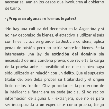
necesarias, aun en los casos que involucren al gobierno
de turno.
-¿Preparan algunas reformas legales?
-No hay una cultura del decomiso en la Argentina y si
no hay decomiso de bienes, el atractivo a utilizar el país
con fines ilícitos en grande. La Justicia condena, aplica
penas de prisión, pero no actúa sobre los bienes. Sería
interesante una ley de
extinción del dominio
sin
necesidad de una condena previa, que revierta la carga
de la prueba ante la posibilidad de que un bien haya
sido utilizado en relación con un delito. Que el supuesto
titular del bien deba probar su titularidad y el origen
lícito de los fondos. Otra prioridad es la protección de
la inteligencia financiera en sede judicial. Si yo recibo
información de alguna UIF extranjera, que no es para
ser incorporada a un expediente como prueba, tengo