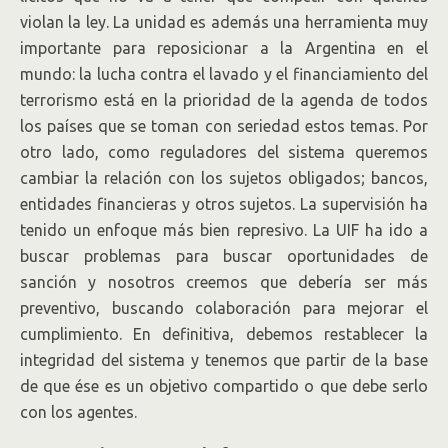
violan la ley. La unidad es además una herramienta muy
importante para reposicionar a la Argentina en el
mundo: la lucha contra el lavado y el financiamiento del
terrorismo está en la prioridad de la agenda de todos
los países que se toman con seriedad estos temas. Por
otro lado, como reguladores del sistema queremos
cambiar la relación con los sujetos obligados; bancos,
entidades financieras y otros sujetos. La supervisión ha
tenido un enfoque más bien represivo. La UIF ha ido a
buscar problemas para buscar oportunidades de
sanción y nosotros creemos que debería ser más
preventivo, buscando colaboración para mejorar el
cumplimiento. En definitiva, debemos restablecer la
integridad del sistema y tenemos que partir de la base
de que ése es un objetivo compartido o que debe serlo
con los agentes.