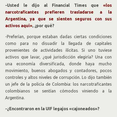
-Usted le dijo al Financial Times que
«los
narcotraficantes prefieren trasladarse a la
Argentina, ya que se sienten seguros con sus
activos aquí»
, ¿por qué?
-Preferían, porque estaban dadas ciertas condiciones
como para no disuadir la llegada de capitales
provenientes de actividades ilícitas. Si uno tuviese
activos que lavar, ¿qué jurisdicción elegiría? Una con
una economía diversificada, donde haya mucho
movimiento, buenos abogados y contadores, pocos
controles y altos niveles de corrupción. Lo dijo también
un jefe de la policía de Colombia: los narcotraficantes
colombianos se sentían cómodos viniendo a la
Argentina.
-¿Encontraron en la UIF legajos «cajoneados»?