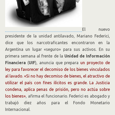
El nuevo
presidente de la unidad antilavado, Mariano Federici,
dice que los narcotraficantes encontraron en la
Argentina un lugar «seguro» para sus activos. En su
primera semana al frente de la
Unidad de Información
Financiera
(
UIF
), anuncia que prepara
un proyecto de
ley para favorecer el decomiso de los bienes vinculados
al lavado. «Si no hay decomiso de bienes, el atractivo de
utilizar el país con fines ilícitos es grande. La Justicia
condena, aplica penas de prisión, pero no actúa sobre
los bienes»
, afirma el funcionario. Federici es abogado y
trabajó diez años para el Fondo Monetario
Internacional.