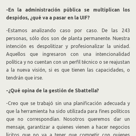
-En la administración pública se multiplican los
despidos, ¿qué va a pasar en la UIF?
-Estamos analizando caso por caso. De las 243
personas, sólo dos son de planta permanente. Nuestra
intención es despolitizar y profesionalizar la unidad.
Aquellos que ingresaron con una intencionalidad
política y no cuentan con un perfil técnico o se reajustan
a la nueva visión, si es que tienen las capacidades, o
tendrán que irse.
-¿Qué opina de la gestión de Sbattella?
-Creo que se trabajó sin una planificación adecuada y
que la herramienta ha sido utilizada para fines políticos
que no correspondían. Nosotros queremos dar un
mensaje, garantizar a quienes vienen a hacer negocios
lícitos que no va a tener que competir con quienes