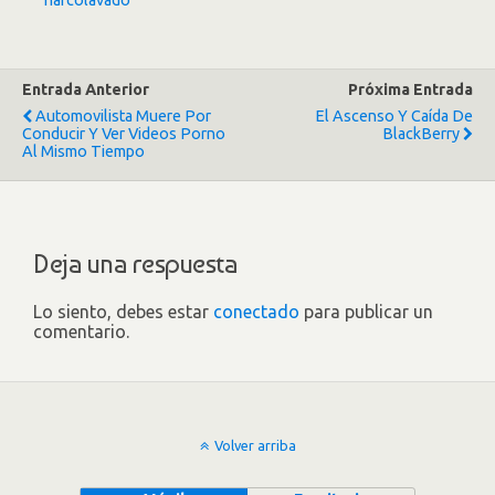
narcolavado
Entrada Anterior
Próxima Entrada
Automovilista Muere Por
El Ascenso Y Caída De
Conducir Y Ver Videos Porno
BlackBerry
Al Mismo Tiempo
Deja una respuesta
Lo siento, debes estar
conectado
para publicar un
comentario.
Volver arriba