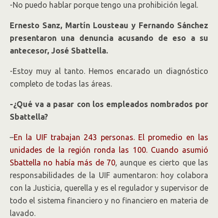
-No puedo hablar porque tengo una prohibición legal.
Ernesto Sanz, Martín Lousteau y Fernando Sánchez
presentaron una denuncia acusando de eso a su
antecesor, José Sbattella.
-Estoy muy al tanto. Hemos encarado un diagnóstico
completo de todas las áreas.
-¿Qué va a pasar con los empleados nombrados por
Sbattella?
–
En la UIF trabajan 243 personas. El promedio en las
unidades de la región ronda las 100. Cuando asumió
Sbattella no había más de 70
, aunque es cierto que las
responsabilidades de la UIF aumentaron: hoy colabora
con la Justicia, querella y es el regulador y supervisor de
todo el sistema financiero y no financiero en materia de
lavado.