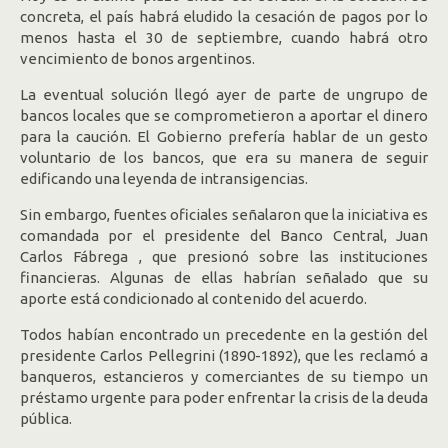
concreta, el país habrá eludido la cesación de pagos por lo
menos hasta el 30 de septiembre, cuando habrá otro
vencimiento de bonos argentinos.
La eventual solución llegó ayer de parte de ungrupo de
bancos locales que se comprometieron a aportar el dinero
para la caución. El Gobierno prefería hablar de un gesto
voluntario de los bancos, que era su manera de seguir
edificando una leyenda de intransigencias.
Sin embargo, fuentes oficiales señalaron que la iniciativa es
comandada por el presidente del Banco Central, Juan
Carlos Fábrega , que presionó sobre las instituciones
financieras. Algunas de ellas habrían señalado que su
aporte está condicionado al contenido del acuerdo.
Todos habían encontrado un precedente en la gestión del
presidente Carlos Pellegrini (1890-1892), que les reclamó a
banqueros, estancieros y comerciantes de su tiempo un
préstamo urgente para poder enfrentar la crisis de la deuda
pública.