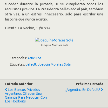
suceder durante la jornada, si se cumplieran todos los
requisitos previos. La Presidenta ha llevado al país, también
otra vez, a un estrés innecesario, sólo para escribir una
historia que nunca existió.
Fuente: La Nación, 30/07/14.
Joaquín Morales Solá
Categorías:
Artículos
Etiquetas:
default
,
Joaquín Morales Solá
Entrada Anterior
Próxima Entrada
Los Bancos Privados
¿Argentina En Default?
Argentinos Ofrecen Una
Garantía Para Negociar Con
Los Holdouts